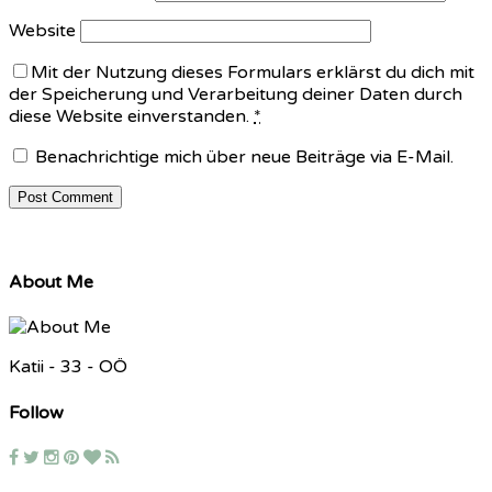
Website
Mit der Nutzung dieses Formulars erklärst du dich mit
der Speicherung und Verarbeitung deiner Daten durch
diese Website einverstanden.
*
Benachrichtige mich über neue Beiträge via E-Mail.
About Me
Katii - 33 - OÖ
Follow