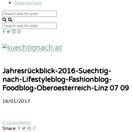
Datenschutz
Jahresrückblick-2016-Suechtig-
nach-Lifestyleblog-Fashionblog-
Foodblog-Oberoesterreich-Linz 07 09
16/01/2017
0 Comments
Share: