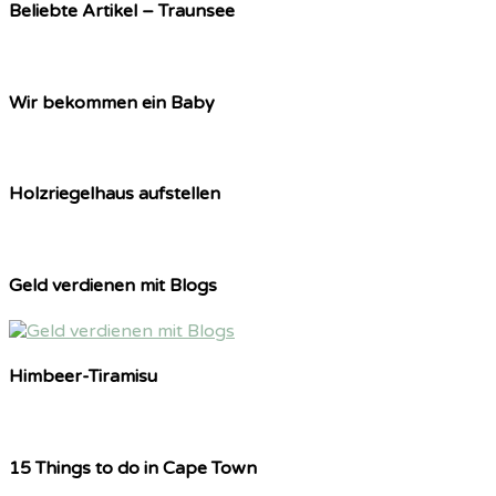
Beliebte Artikel – Traunsee
Wir bekommen ein Baby
Holzriegelhaus aufstellen
Geld verdienen mit Blogs
Himbeer-Tiramisu
15 Things to do in Cape Town