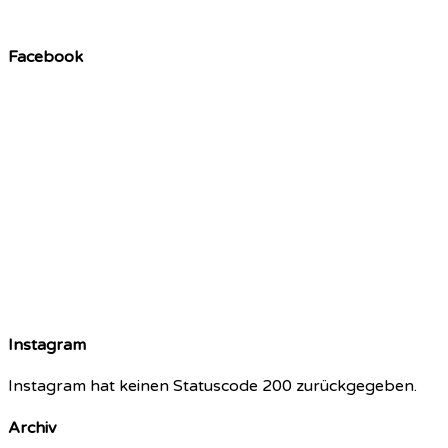
Facebook
Instagram
Instagram hat keinen Statuscode 200 zurückgegeben.
Archiv