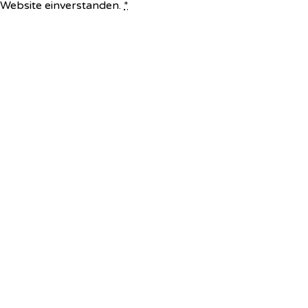
e Website einverstanden.
*