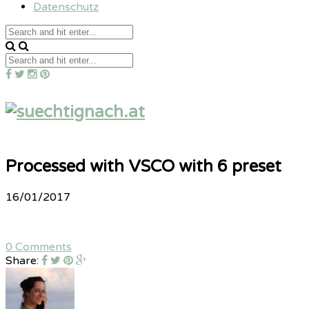
Datenschutz
Processed with VSCO with 6 preset
16/01/2017
0 Comments
Share: