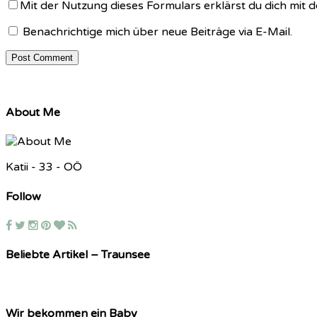
Mit der Nutzung dieses Formulars erklärst du dich mit
Benachrichtige mich über neue Beiträge via E-Mail.
About Me
Katii - 33 - OÖ
Follow
Beliebte Artikel – Traunsee
Wir bekommen ein Baby