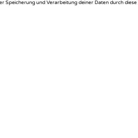
 der Speicherung und Verarbeitung deiner Daten durch dies