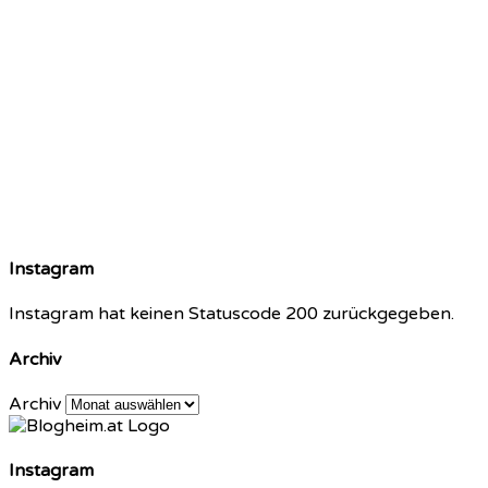
Instagram
Instagram hat keinen Statuscode 200 zurückgegeben.
Archiv
Archiv
Instagram