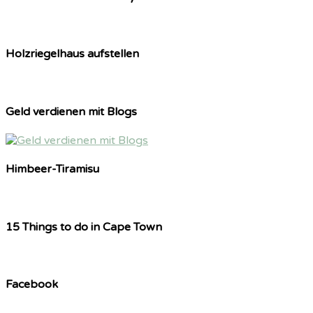
Holzriegelhaus aufstellen
Geld verdienen mit Blogs
Himbeer-Tiramisu
15 Things to do in Cape Town
Facebook