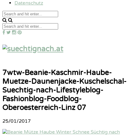
Datenschutz
7wtw-Beanie-Kaschmir-Haube-
Muetze-Daunenjacke-Kuschelschal-
Suechtig-nach-Lifestyleblog-
Fashionblog-Foodblog-
Oberoesterreich-Linz 07
25/01/2017