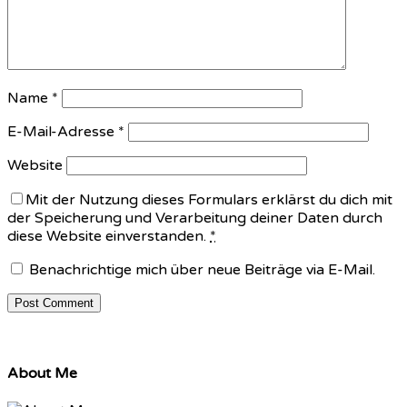
Name
*
E-Mail-Adresse
*
Website
Mit der Nutzung dieses Formulars erklärst du dich mit
der Speicherung und Verarbeitung deiner Daten durch
diese Website einverstanden.
*
Benachrichtige mich über neue Beiträge via E-Mail.
About Me