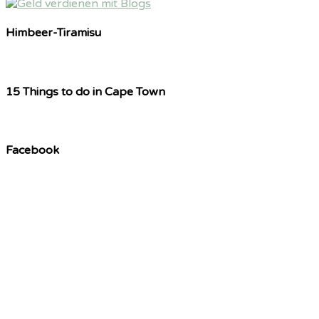
Himbeer-Tiramisu
15 Things to do in Cape Town
Facebook