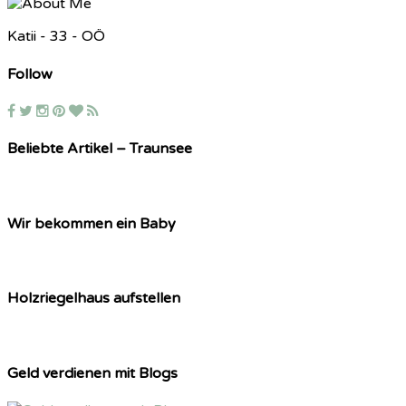
Katii - 33 - OÖ
Follow
Beliebte Artikel – Traunsee
Wir bekommen ein Baby
Holzriegelhaus aufstellen
Geld verdienen mit Blogs