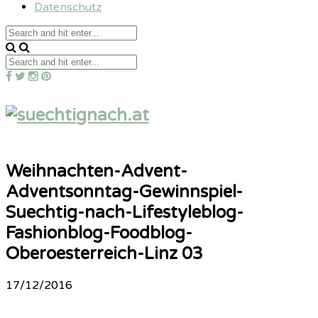
Datenschutz
Weihnachten-Advent-
Adventsonntag-Gewinnspiel-
Suechtig-nach-Lifestyleblog-
Fashionblog-Foodblog-
Oberoesterreich-Linz 03
17/12/2016