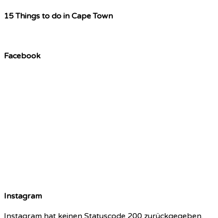
15 Things to do in Cape Town
Facebook
Instagram
Instagram hat keinen Statuscode 200 zurückgegeben.