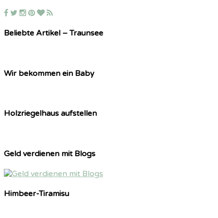
Beliebte Artikel – Traunsee
Wir bekommen ein Baby
Holzriegelhaus aufstellen
Geld verdienen mit Blogs
Himbeer-Tiramisu