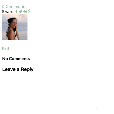
0 Comments
Share:
Katii
No Comments
Leave a Reply