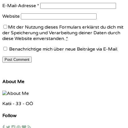
E-Mail-Adresse
*
Website
Mit der Nutzung dieses Formulars erklärst du dich mit
der Speicherung und Verarbeitung deiner Daten durch
diese Website einverstanden.
*
Benachrichtige mich über neue Beiträge via E-Mail.
About Me
Katii - 33 - OÖ
Follow