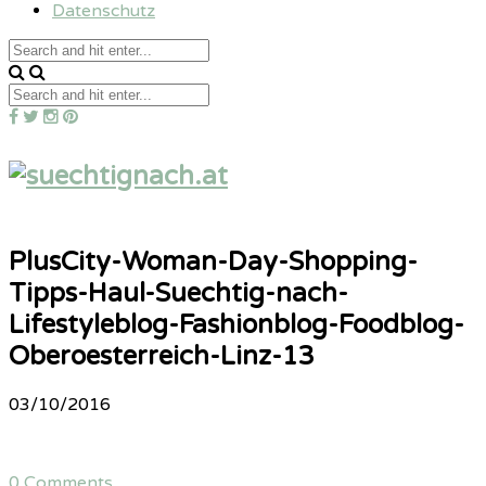
Datenschutz
PlusCity-Woman-Day-Shopping-
Tipps-Haul-Suechtig-nach-
Lifestyleblog-Fashionblog-Foodblog-
Oberoesterreich-Linz-13
03/10/2016
0 Comments