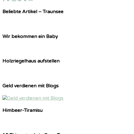
Beliebte Artikel – Traunsee
Wir bekommen ein Baby
Holzriegelhaus aufstellen
Geld verdienen mit Blogs
Himbeer-Tiramisu