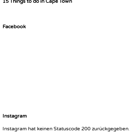
15 Things to do in Cape Town
Facebook
Instagram
Instagram hat keinen Statuscode 200 zurückgegeben.