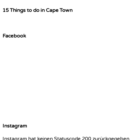
15 Things to do in Cape Town
Facebook
Instagram
Instagram hat keinen Statuscode 200 zurückgegeben.