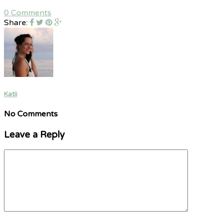
0 Comments
Share:
Katii
No Comments
Leave a Reply