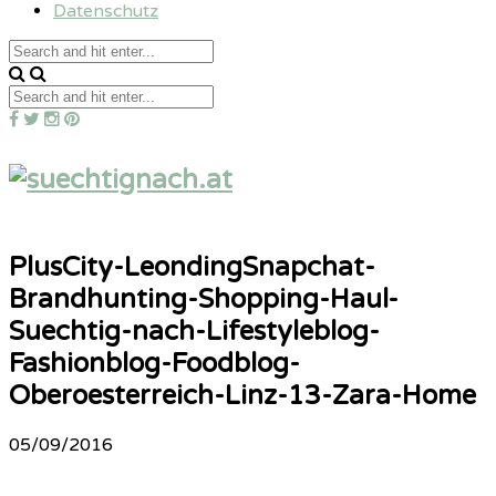
Datenschutz
PlusCity-LeondingSnapchat-
Brandhunting-Shopping-Haul-
Suechtig-nach-Lifestyleblog-
Fashionblog-Foodblog-
Oberoesterreich-Linz-13-Zara-Home
05/09/2016