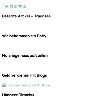
Beliebte Artikel – Traunsee
Wir bekommen ein Baby
Holzriegelhaus aufstellen
Geld verdienen mit Blogs
Himbeer-Tiramisu