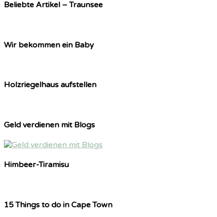
Beliebte Artikel – Traunsee
Wir bekommen ein Baby
Holzriegelhaus aufstellen
Geld verdienen mit Blogs
Himbeer-Tiramisu
15 Things to do in Cape Town