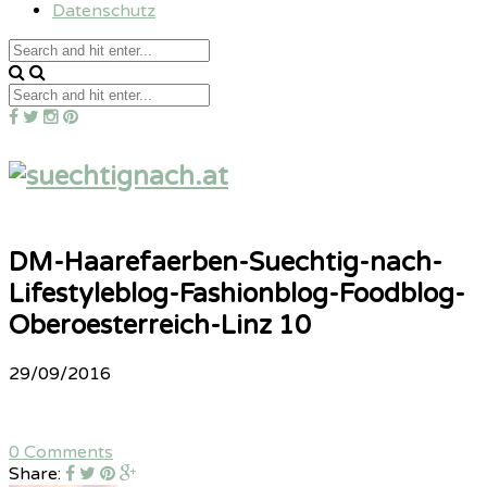
Datenschutz
DM-Haarefaerben-Suechtig-nach-
Lifestyleblog-Fashionblog-Foodblog-
Oberoesterreich-Linz 10
29/09/2016
0 Comments
Share: