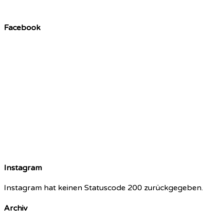
Facebook
Instagram
Instagram hat keinen Statuscode 200 zurückgegeben.
Archiv