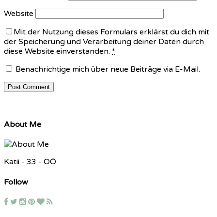
Website
Mit der Nutzung dieses Formulars erklärst du dich mit
der Speicherung und Verarbeitung deiner Daten durch
diese Website einverstanden.
*
Benachrichtige mich über neue Beiträge via E-Mail.
About Me
Katii - 33 - OÖ
Follow