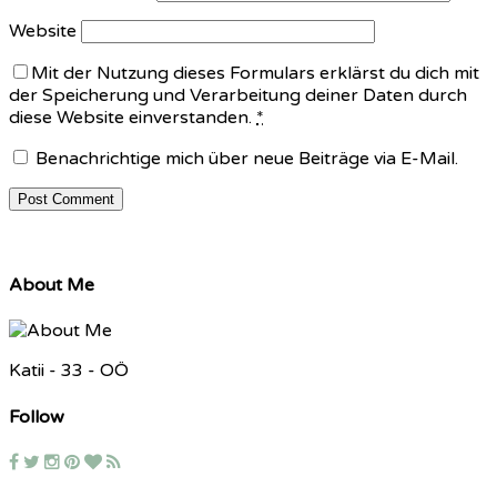
Website
Mit der Nutzung dieses Formulars erklärst du dich mit
der Speicherung und Verarbeitung deiner Daten durch
diese Website einverstanden.
*
Benachrichtige mich über neue Beiträge via E-Mail.
About Me
Katii - 33 - OÖ
Follow