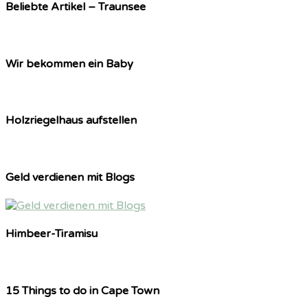
Beliebte Artikel – Traunsee
Wir bekommen ein Baby
Holzriegelhaus aufstellen
Geld verdienen mit Blogs
Himbeer-Tiramisu
15 Things to do in Cape Town