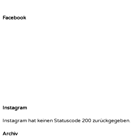
Facebook
Instagram
Instagram hat keinen Statuscode 200 zurückgegeben.
Archiv