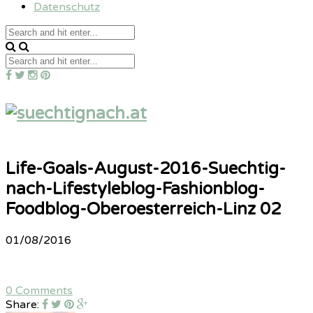
Datenschutz
Life-Goals-August-2016-Suechtig-
nach-Lifestyleblog-Fashionblog-
Foodblog-Oberoesterreich-Linz 02
01/08/2016
0 Comments
Share: