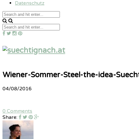
Datenschutz
Wiener-Sommer-Steel-the-idea-Suecht
04/08/2016
0 Comments
Share: