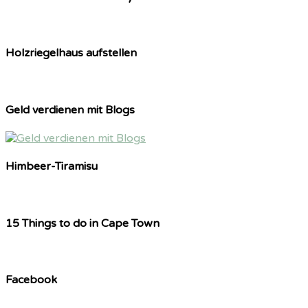
Holzriegelhaus aufstellen
Geld verdienen mit Blogs
Himbeer-Tiramisu
15 Things to do in Cape Town
Facebook