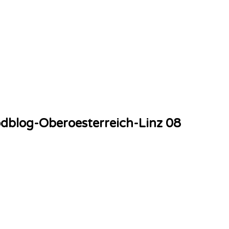
dblog-Oberoesterreich-Linz 08