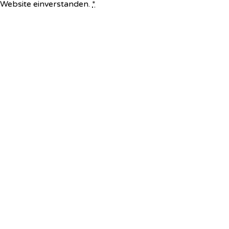
e Website einverstanden.
*