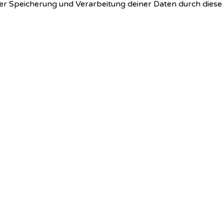
 der Speicherung und Verarbeitung deiner Daten durch dies