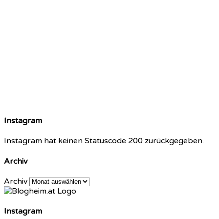
Instagram
Instagram hat keinen Statuscode 200 zurückgegeben.
Archiv
Archiv
Instagram