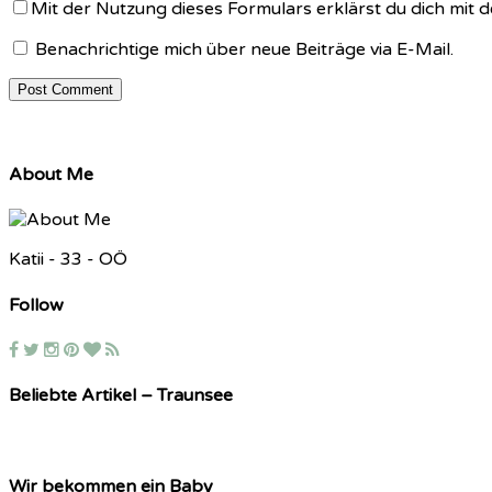
Mit der Nutzung dieses Formulars erklärst du dich mit
Benachrichtige mich über neue Beiträge via E-Mail.
About Me
Katii - 33 - OÖ
Follow
Beliebte Artikel – Traunsee
Wir bekommen ein Baby