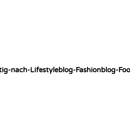
ig-nach-Lifestyleblog-Fashionblog-Foo