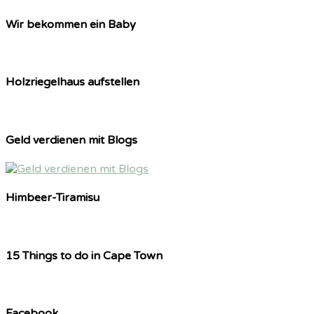
Wir bekommen ein Baby
Holzriegelhaus aufstellen
Geld verdienen mit Blogs
Himbeer-Tiramisu
15 Things to do in Cape Town
Facebook