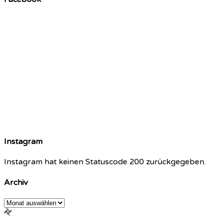
Instagram
Instagram hat keinen Statuscode 200 zurückgegeben.
Archiv
Archiv