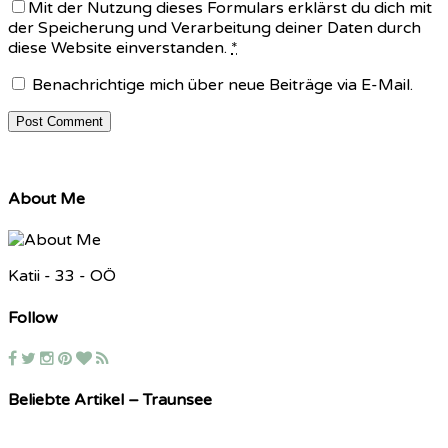
Mit der Nutzung dieses Formulars erklärst du dich mit
der Speicherung und Verarbeitung deiner Daten durch
diese Website einverstanden.
*
Benachrichtige mich über neue Beiträge via E-Mail.
About Me
Katii - 33 - OÖ
Follow
Beliebte Artikel – Traunsee