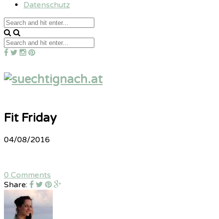
Datenschutz
Fit Friday
04/08/2016
0 Comments
Share: