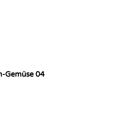
em-Gemüse 04