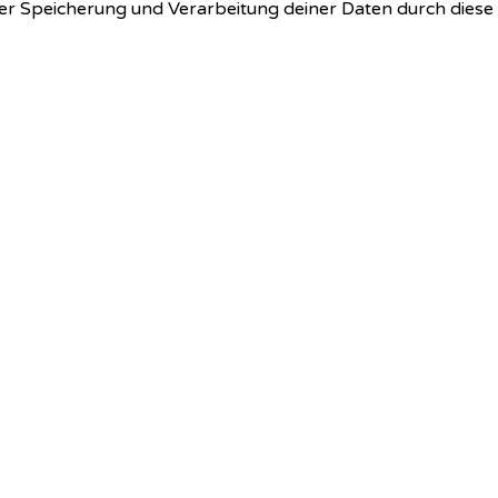
 der Speicherung und Verarbeitung deiner Daten durch dies