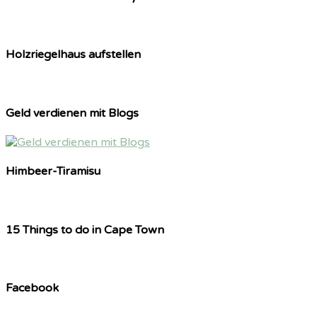
Holzriegelhaus aufstellen
Geld verdienen mit Blogs
Himbeer-Tiramisu
15 Things to do in Cape Town
Facebook