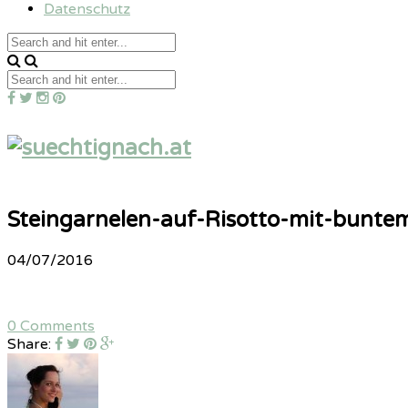
Datenschutz
Steingarnelen-auf-Risotto-mit-bunt
04/07/2016
0 Comments
Share: