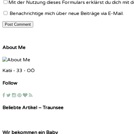
Mit der Nutzung dieses Formulars erklärst du dich mit
Benachrichtige mich über neue Beiträge via E-Mail.
About Me
Katii - 33 - OÖ
Follow
Beliebte Artikel – Traunsee
Wir bekommen ein Baby