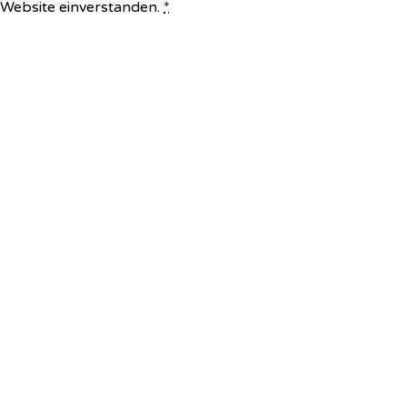
e Website einverstanden.
*