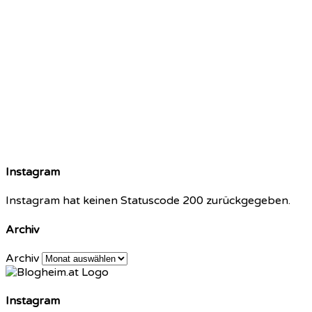
Instagram
Instagram hat keinen Statuscode 200 zurückgegeben.
Archiv
Archiv
Instagram