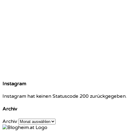
Instagram
Instagram hat keinen Statuscode 200 zurückgegeben.
Archiv
Archiv