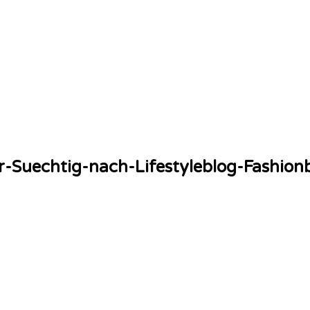
-Suechtig-nach-Lifestyleblog-Fashion