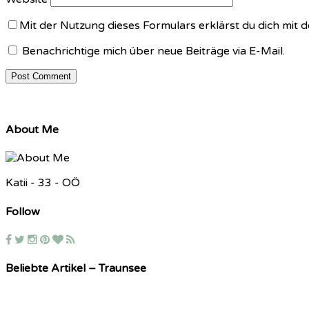
Mit der Nutzung dieses Formulars erklärst du dich mit
Benachrichtige mich über neue Beiträge via E-Mail.
About Me
Katii - 33 - OÖ
Follow
Beliebte Artikel – Traunsee