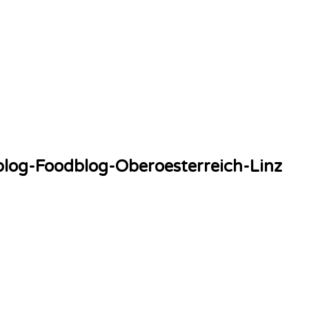
blog-Foodblog-Oberoesterreich-Linz