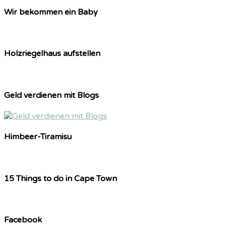
Wir bekommen ein Baby
Holzriegelhaus aufstellen
Geld verdienen mit Blogs
Himbeer-Tiramisu
15 Things to do in Cape Town
Facebook