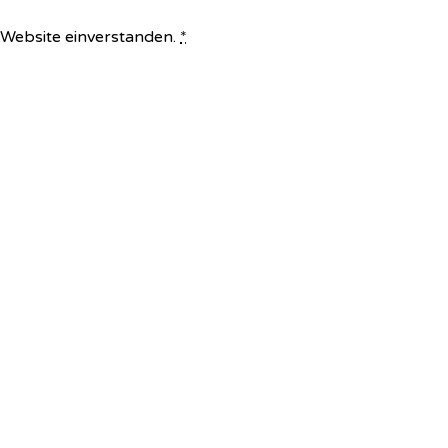
e Website einverstanden.
*