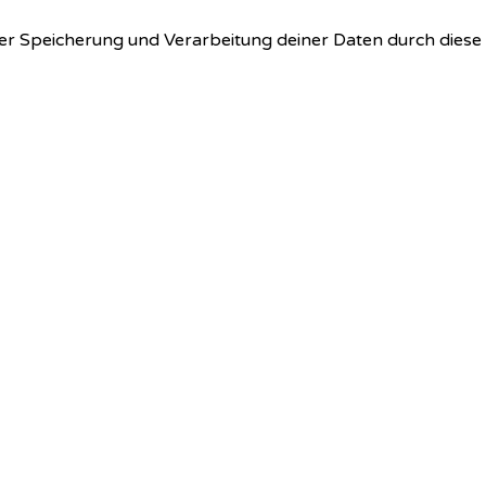
 der Speicherung und Verarbeitung deiner Daten durch dies