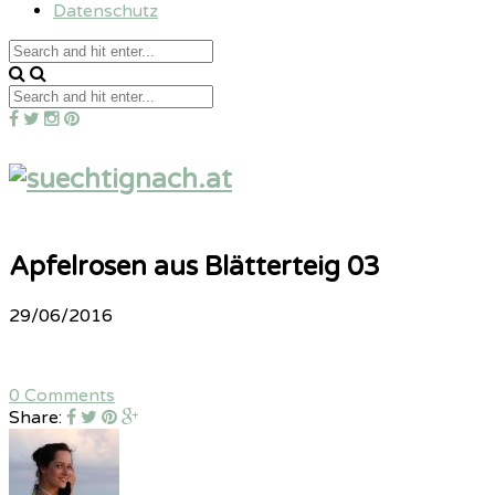
Datenschutz
Apfelrosen aus Blätterteig 03
29/06/2016
0 Comments
Share: