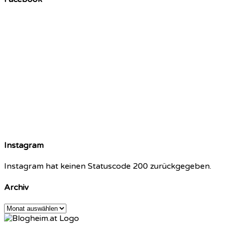
Instagram
Instagram hat keinen Statuscode 200 zurückgegeben.
Archiv
Archiv