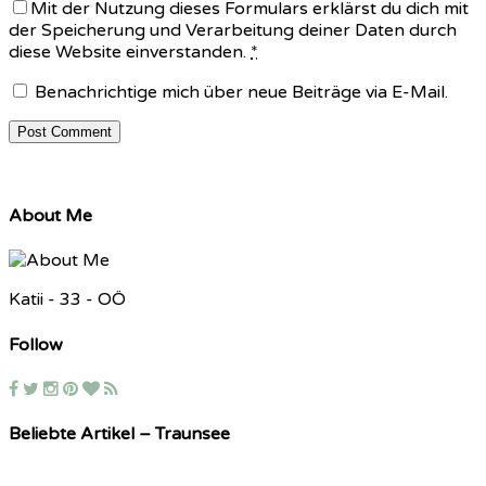
Mit der Nutzung dieses Formulars erklärst du dich mit
der Speicherung und Verarbeitung deiner Daten durch
diese Website einverstanden.
*
Benachrichtige mich über neue Beiträge via E-Mail.
About Me
Katii - 33 - OÖ
Follow
Beliebte Artikel – Traunsee