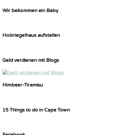
Wir bekommen ein Baby
Holzriegelhaus aufstellen
Geld verdienen mit Blogs
Himbeer-Tiramisu
15 Things to do in Cape Town
Facebook