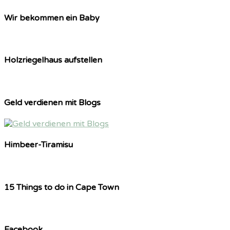
Wir bekommen ein Baby
Holzriegelhaus aufstellen
Geld verdienen mit Blogs
Himbeer-Tiramisu
15 Things to do in Cape Town
Facebook