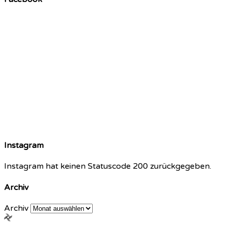
Instagram
Instagram hat keinen Statuscode 200 zurückgegeben.
Archiv
Archiv