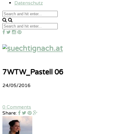
Datenschutz
7WTW_Pastell 06
24/05/2016
0 Comments
Share: