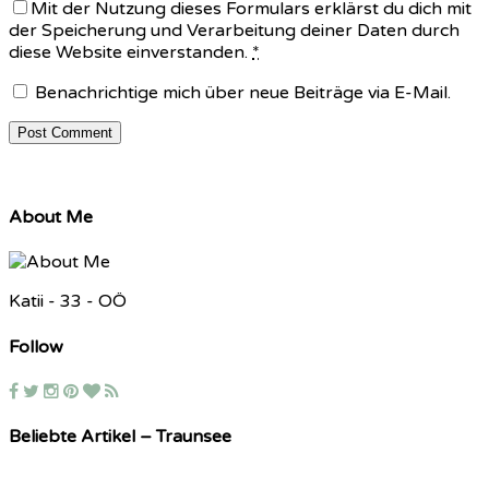
Mit der Nutzung dieses Formulars erklärst du dich mit
der Speicherung und Verarbeitung deiner Daten durch
diese Website einverstanden.
*
Benachrichtige mich über neue Beiträge via E-Mail.
About Me
Katii - 33 - OÖ
Follow
Beliebte Artikel – Traunsee