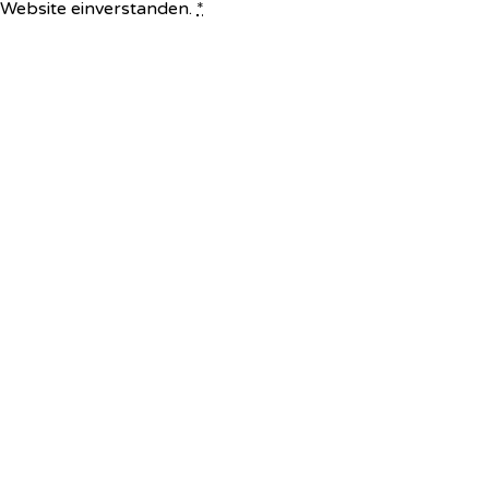
e Website einverstanden.
*