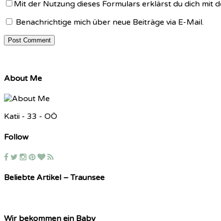
Mit der Nutzung dieses Formulars erklärst du dich mit
Benachrichtige mich über neue Beiträge via E-Mail.
About Me
Katii - 33 - OÖ
Follow
Beliebte Artikel – Traunsee
Wir bekommen ein Baby