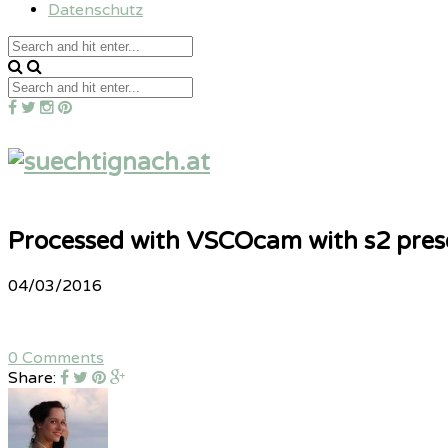
Datenschutz
Processed with VSCOcam with s2 pres
04/03/2016
0 Comments
Share: