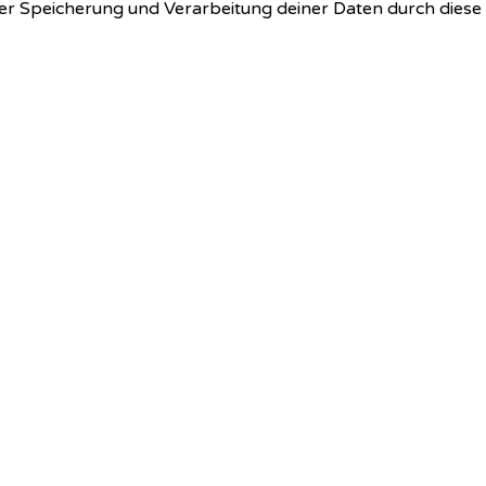
 der Speicherung und Verarbeitung deiner Daten durch dies