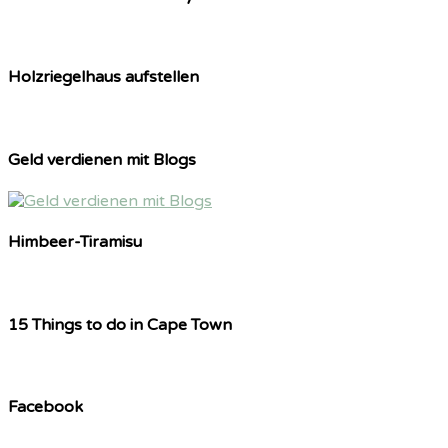
Holzriegelhaus aufstellen
Geld verdienen mit Blogs
Himbeer-Tiramisu
15 Things to do in Cape Town
Facebook