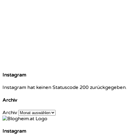
Instagram
Instagram hat keinen Statuscode 200 zurückgegeben.
Archiv
Archiv
Instagram