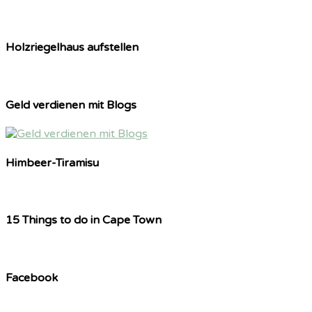
Holzriegelhaus aufstellen
Geld verdienen mit Blogs
Himbeer-Tiramisu
15 Things to do in Cape Town
Facebook