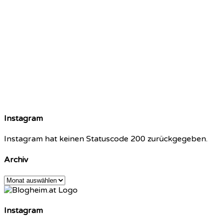
Instagram
Instagram hat keinen Statuscode 200 zurückgegeben.
Archiv
Archiv
Instagram