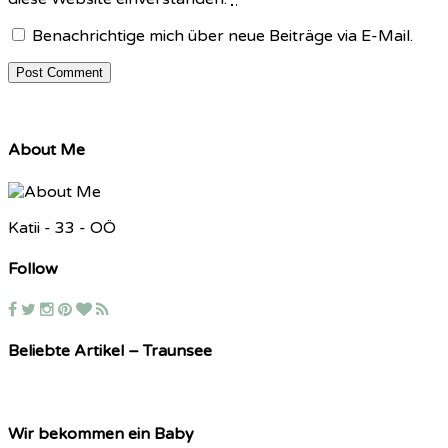
Benachrichtige mich über neue Beiträge via E-Mail.
About Me
Katii - 33 - OÖ
Follow
Beliebte Artikel – Traunsee
Wir bekommen ein Baby