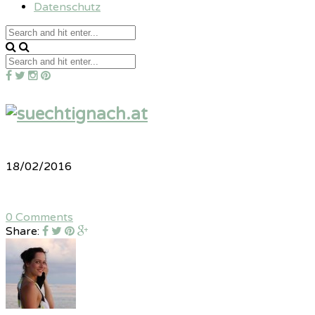
Datenschutz
18/02/2016
0 Comments
Share: