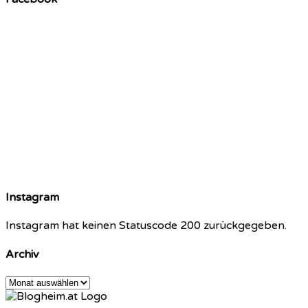
Instagram
Instagram hat keinen Statuscode 200 zurückgegeben.
Archiv
Archiv