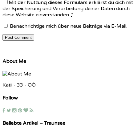
Mit der Nutzung dieses Formulars erklärst du dich mit
der Speicherung und Verarbeitung deiner Daten durch
diese Website einverstanden.
*
Benachrichtige mich über neue Beiträge via E-Mail.
About Me
Katii - 33 - OÖ
Follow
Beliebte Artikel – Traunsee