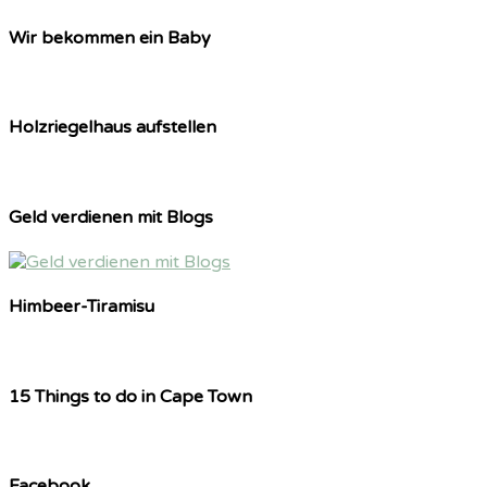
Wir bekommen ein Baby
Holzriegelhaus aufstellen
Geld verdienen mit Blogs
Himbeer-Tiramisu
15 Things to do in Cape Town
Facebook