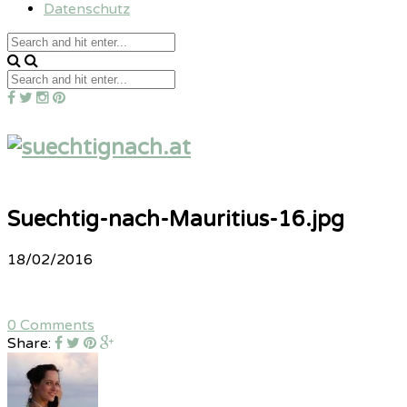
Datenschutz
Suechtig-nach-Mauritius-16.jpg
18/02/2016
0 Comments
Share: