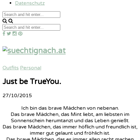
Datenschutz
Outfits
Personal
Just be TrueYou.
27/10/2015
Ich bin das brave Mädchen von nebenan.
Das brave Mädchen, das Mint liebt, am liebsten im
Sonnenschein herumtanzt und das Leben genießt.
Das brave Mädchen, das immer höflich und freundlich ist,
immer gut gelaunt und fröhlich ist.
Das brave Mädchen, das es immer allen recht machen