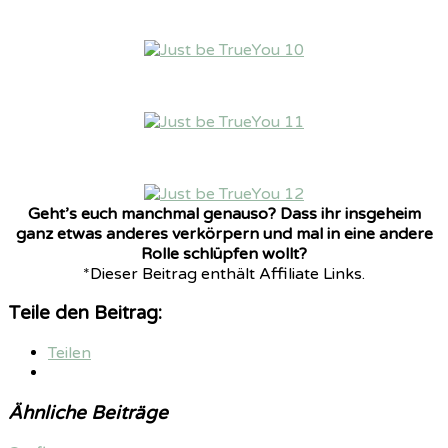
Geht’s euch manchmal genauso? Dass ihr insgeheim
ganz etwas anderes verkörpern und mal in eine andere
Rolle schlüpfen wollt?
*Dieser Beitrag enthält Affiliate Links.
Teile den Beitrag:
Teilen
Ähnliche Beiträge