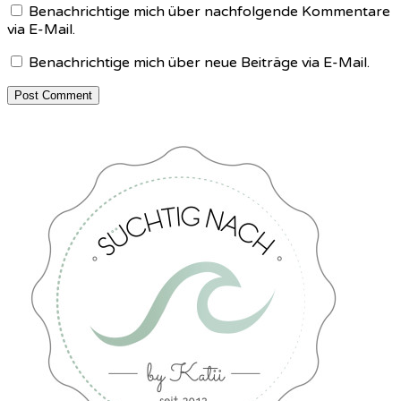
Benachrichtige mich über nachfolgende Kommentare
via E-Mail.
Benachrichtige mich über neue Beiträge via E-Mail.