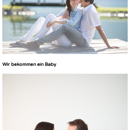
Wir bekommen ein Baby