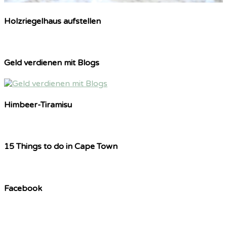
Holzriegelhaus aufstellen
Geld verdienen mit Blogs
Himbeer-Tiramisu
15 Things to do in Cape Town
Facebook