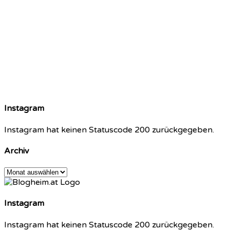
Instagram
Instagram hat keinen Statuscode 200 zurückgegeben.
Archiv
Archiv
Instagram
Instagram hat keinen Statuscode 200 zurückgegeben.