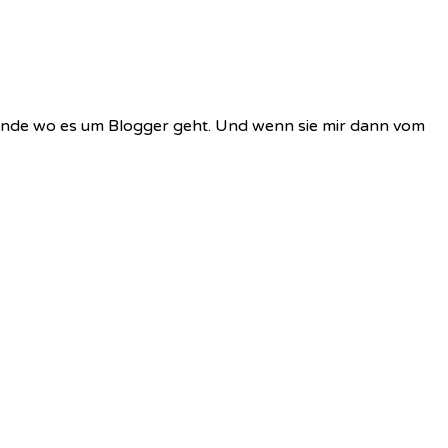
 finde wo es um Blogger geht. Und wenn sie mir dann vom