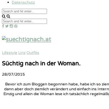
Datenschutz
Lifestyle
Linz
Outfits
Süchtig nach in der Woman.
28/07/2015
Bevor ich zum Bloggen begonnen habe, habe ich so ziemlic
dann aber doch ziemlich verändert und einfach ins Inter
Einzig und allein die Woman lese ich tatsächlich regelmäß