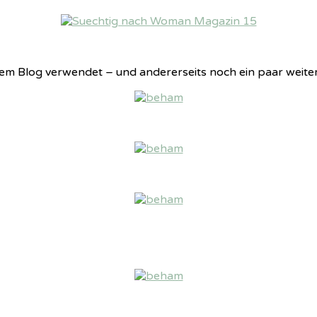
em Blog verwendet – und andererseits noch ein paar weitere