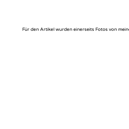
Für den Artikel wurden einerseits Fotos von mein