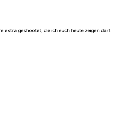
 extra geshootet, die ich euch heute zeigen darf.