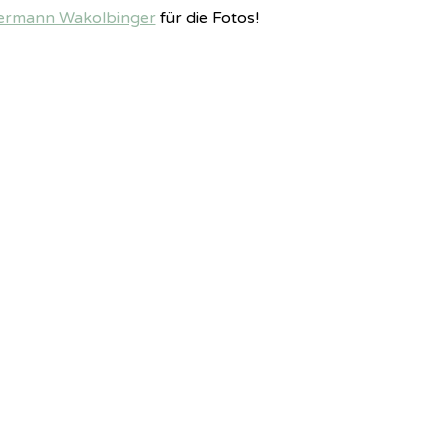
ermann Wakolbinger
für die Fotos!