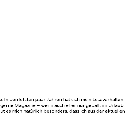
e. In den letzten paar Jahren hat sich mein Leseverhalten
g gerne Magazine – wenn auch eher nur geballt im Urlaub.
ut es mich natürlich besonders, dass ich aus der aktuellen