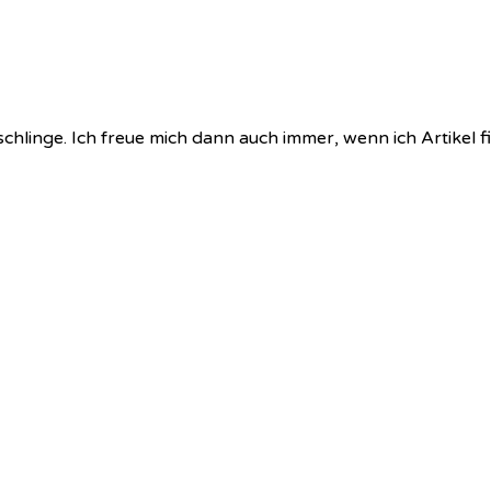
chlinge. Ich freue mich dann auch immer, wenn ich Artikel