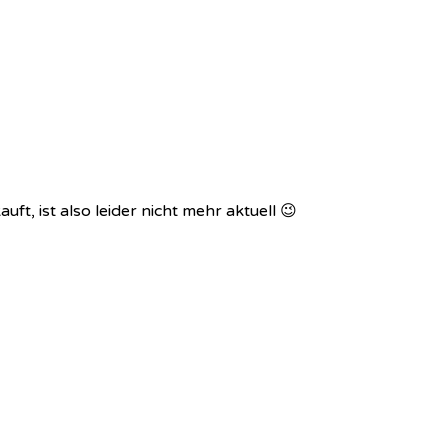
ft, ist also leider nicht mehr aktuell 😉