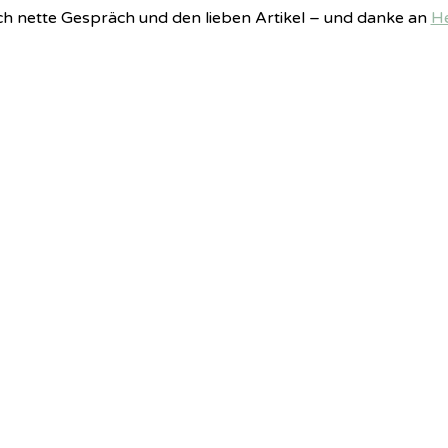
lich nette Gespräch und den lieben Artikel – und danke an
H