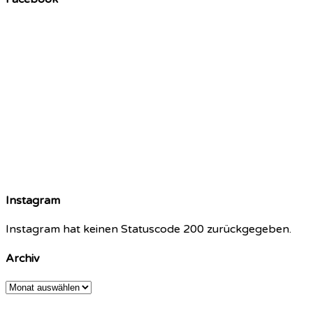
Instagram
Instagram hat keinen Statuscode 200 zurückgegeben.
Archiv
Archiv