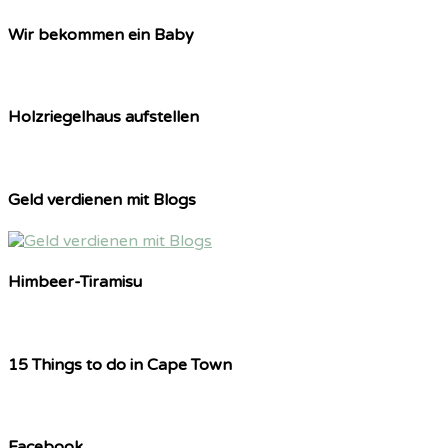
Wir bekommen ein Baby
Holzriegelhaus aufstellen
Geld verdienen mit Blogs
Himbeer-Tiramisu
15 Things to do in Cape Town
Facebook