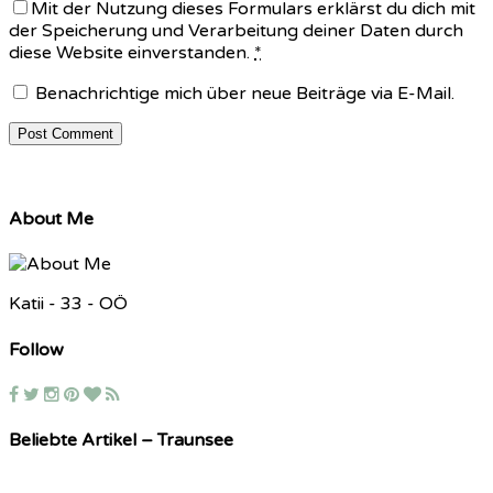
Mit der Nutzung dieses Formulars erklärst du dich mit
der Speicherung und Verarbeitung deiner Daten durch
diese Website einverstanden.
*
Benachrichtige mich über neue Beiträge via E-Mail.
About Me
Katii - 33 - OÖ
Follow
Beliebte Artikel – Traunsee