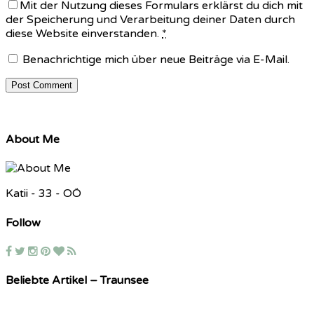
Mit der Nutzung dieses Formulars erklärst du dich mit
der Speicherung und Verarbeitung deiner Daten durch
diese Website einverstanden.
*
Benachrichtige mich über neue Beiträge via E-Mail.
About Me
Katii - 33 - OÖ
Follow
Beliebte Artikel – Traunsee