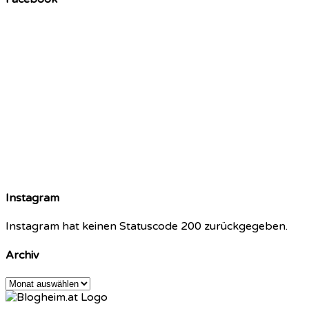
Instagram
Instagram hat keinen Statuscode 200 zurückgegeben.
Archiv
Archiv