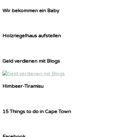
Wir bekommen ein Baby
Holzriegelhaus aufstellen
Geld verdienen mit Blogs
Himbeer-Tiramisu
15 Things to do in Cape Town
Facebook