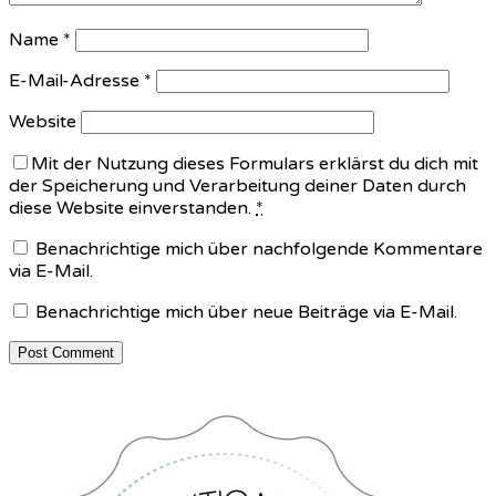
Name
*
E-Mail-Adresse
*
Website
Mit der Nutzung dieses Formulars erklärst du dich mit
der Speicherung und Verarbeitung deiner Daten durch
diese Website einverstanden.
*
Benachrichtige mich über nachfolgende Kommentare
via E-Mail.
Benachrichtige mich über neue Beiträge via E-Mail.