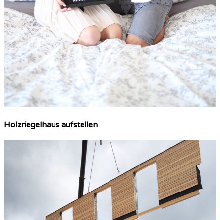
Holzriegelhaus aufstellen