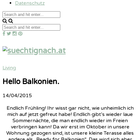
Datenschutz
Living
Hello Balkonien.
14/04/2015
Endlich Frühling! Ihr wisst gar nicht, wie unheimlich ich
mich auf jetzt gefreut habe! Endlich gibt’s wieder laue
Sommernächte, die man endlich wieder im Freien
verbringen kann! Da wir erst im Oktober in unsere
Wohnung gezogen sind, ist unsere kleine Terasse alles
andere als „Ready for Balkonien“. Das wird sich aber