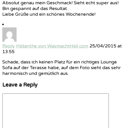
Absolut genau mein Geschmack! Sieht echt super aus!
Bin gespannt auf das Resultat.
Liebe Grüße und ein schönes Wochenende!
Reply
Hélianthe von WasmachtHeli com
25/04/2015 at
13:55
Schade, dass ich keinen Platz für ein richtiges Lounge
Sofa auf der Terasse habe, auf dem Foto sieht das sehr
harmonisch und gemütlich aus.
Leave a Reply