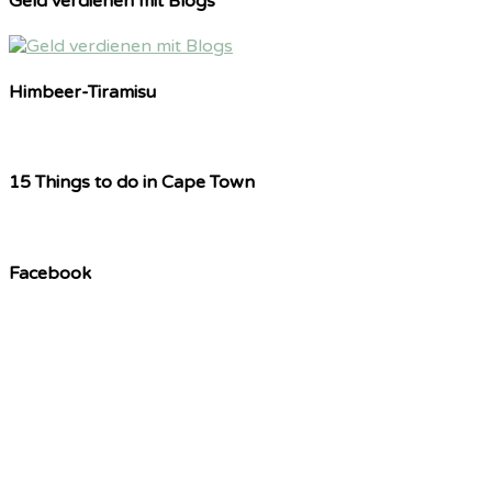
Geld verdienen mit Blogs
Himbeer-Tiramisu
15 Things to do in Cape Town
Facebook