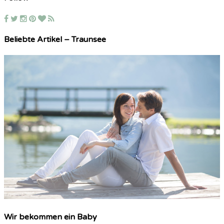
Beliebte Artikel – Traunsee
Wir bekommen ein Baby