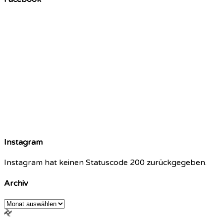
Instagram
Instagram hat keinen Statuscode 200 zurückgegeben.
Archiv
Archiv