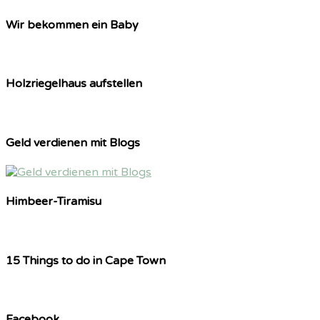
Wir bekommen ein Baby
Holzriegelhaus aufstellen
Geld verdienen mit Blogs
Himbeer-Tiramisu
15 Things to do in Cape Town
Facebook