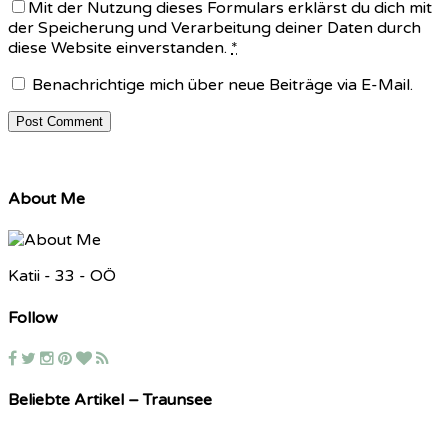
Mit der Nutzung dieses Formulars erklärst du dich mit
der Speicherung und Verarbeitung deiner Daten durch
diese Website einverstanden.
*
Benachrichtige mich über neue Beiträge via E-Mail.
About Me
Katii - 33 - OÖ
Follow
Beliebte Artikel – Traunsee