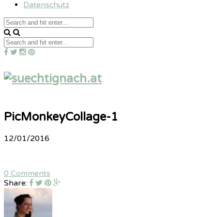
Datenschutz
PicMonkeyCollage-1
12/01/2016
0 Comments
Share: