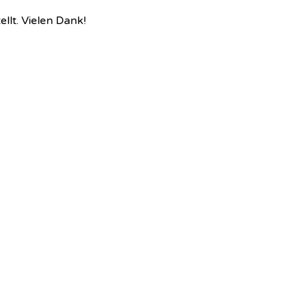
lt. Vielen Dank!