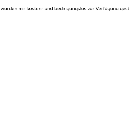
 wurden mir kosten- und bedingungslos zur Verfügung gestel