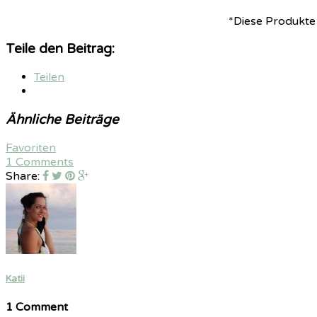
*Diese Produkte
Teile den Beitrag:
Teilen
Ähnliche Beiträge
Favoriten
1 Comments
Share:
Katii
1 Comment