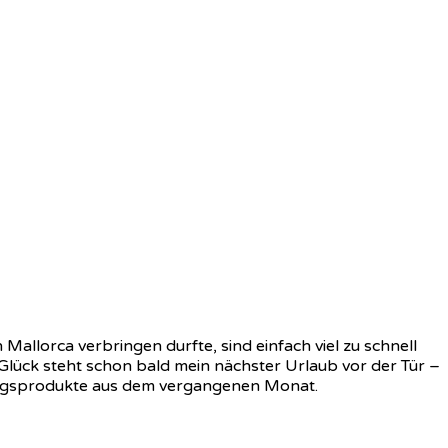
Mallorca verbringen durfte, sind einfach viel zu schnell
ück steht schon bald mein nächster Urlaub vor der Tür –
blingsprodukte aus dem vergangenen Monat.