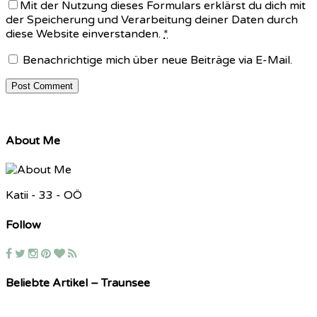
Mit der Nutzung dieses Formulars erklärst du dich mit
der Speicherung und Verarbeitung deiner Daten durch
diese Website einverstanden.
*
Benachrichtige mich über neue Beiträge via E-Mail.
About Me
Katii - 33 - OÖ
Follow
Beliebte Artikel – Traunsee