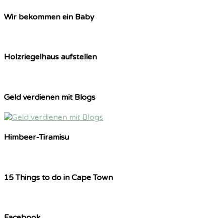
Wir bekommen ein Baby
Holzriegelhaus aufstellen
Geld verdienen mit Blogs
Himbeer-Tiramisu
15 Things to do in Cape Town
Facebook