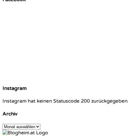
Instagram
Instagram hat keinen Statuscode 200 zurückgegeben.
Archiv
Archiv