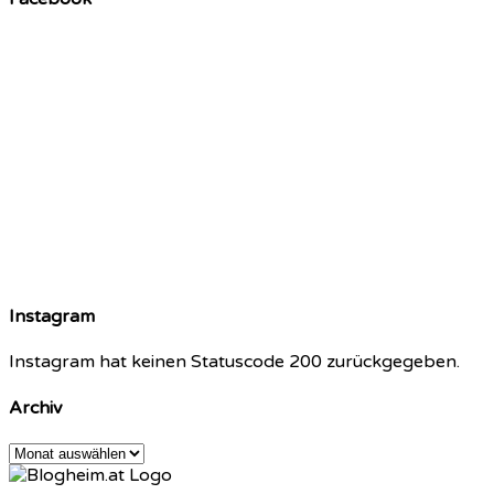
Instagram
Instagram hat keinen Statuscode 200 zurückgegeben.
Archiv
Archiv