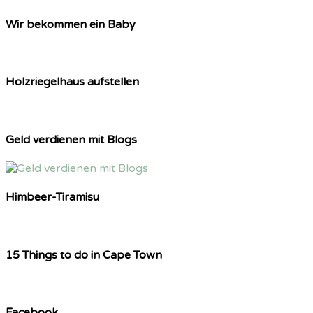
Wir bekommen ein Baby
Holzriegelhaus aufstellen
Geld verdienen mit Blogs
Himbeer-Tiramisu
15 Things to do in Cape Town
Facebook