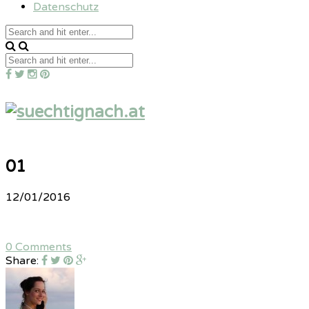
Datenschutz
01
12/01/2016
0 Comments
Share: