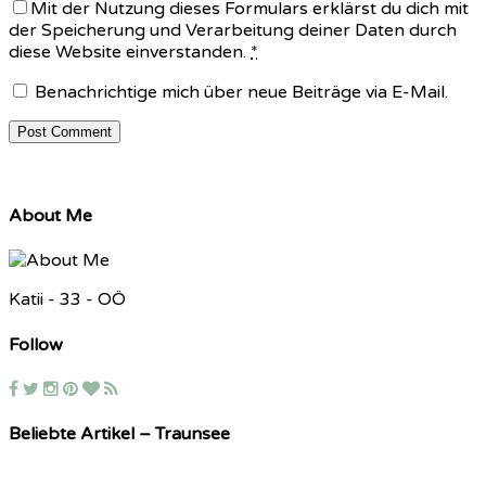
Mit der Nutzung dieses Formulars erklärst du dich mit
der Speicherung und Verarbeitung deiner Daten durch
diese Website einverstanden.
*
Benachrichtige mich über neue Beiträge via E-Mail.
About Me
Katii - 33 - OÖ
Follow
Beliebte Artikel – Traunsee