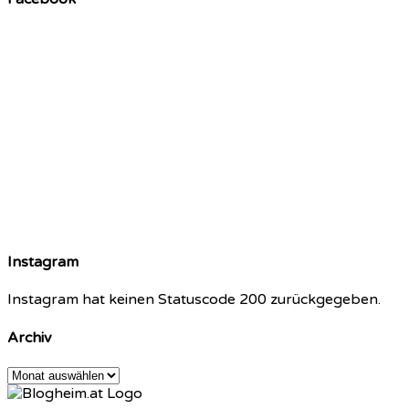
Instagram
Instagram hat keinen Statuscode 200 zurückgegeben.
Archiv
Archiv