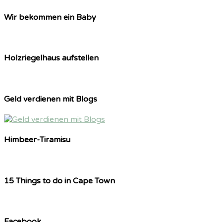
Wir bekommen ein Baby
Holzriegelhaus aufstellen
Geld verdienen mit Blogs
Himbeer-Tiramisu
15 Things to do in Cape Town
Facebook