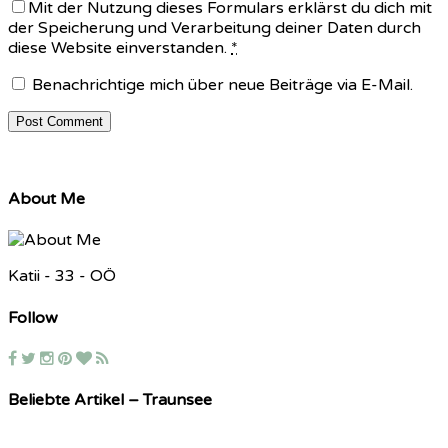
Mit der Nutzung dieses Formulars erklärst du dich mit
der Speicherung und Verarbeitung deiner Daten durch
diese Website einverstanden.
*
Benachrichtige mich über neue Beiträge via E-Mail.
About Me
Katii - 33 - OÖ
Follow
Beliebte Artikel – Traunsee