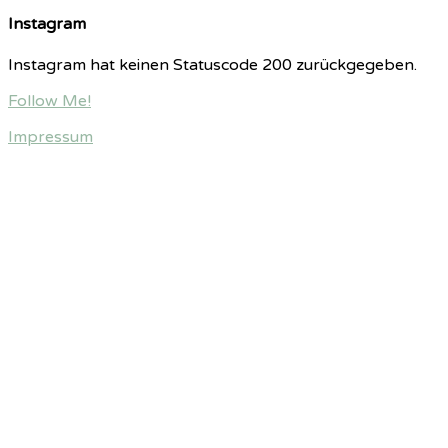
Instagram
Instagram hat keinen Statuscode 200 zurückgegeben.
Follow Me!
Impressum