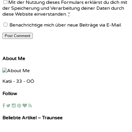
Mit der Nutzung dieses Formulars erklärst du dich mit
der Speicherung und Verarbeitung deiner Daten durch
diese Website einverstanden.
*
Benachrichtige mich über neue Beiträge via E-Mail.
About Me
Katii - 33 - OÖ
Follow
Beliebte Artikel – Traunsee