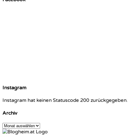
Instagram
Instagram hat keinen Statuscode 200 zurückgegeben.
Archiv
Archiv