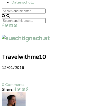
Datenschutz
Travelwithme10
12/01/2016
0 Comments
Share: