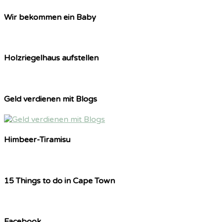
Wir bekommen ein Baby
Holzriegelhaus aufstellen
Geld verdienen mit Blogs
Himbeer-Tiramisu
15 Things to do in Cape Town
Facebook