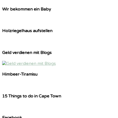
Wir bekommen ein Baby
Holzriegelhaus aufstellen
Geld verdienen mit Blogs
Himbeer-Tiramisu
15 Things to do in Cape Town
Facebook