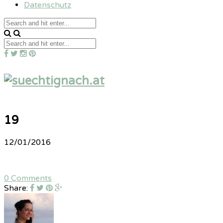
Datenschutz
19
12/01/2016
0 Comments
Share: