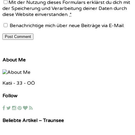
Mit der Nutzung dieses Formulars erklärst du dich mit
der Speicherung und Verarbeitung deiner Daten durch
diese Website einverstanden.
*
Benachrichtige mich über neue Beiträge via E-Mail.
About Me
Katii - 33 - OÖ
Follow
Beliebte Artikel – Traunsee