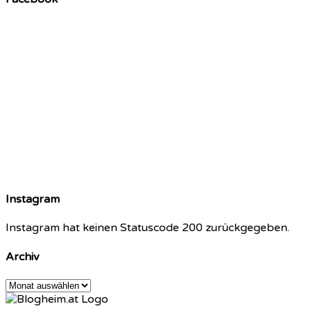
Instagram
Instagram hat keinen Statuscode 200 zurückgegeben.
Archiv
Archiv