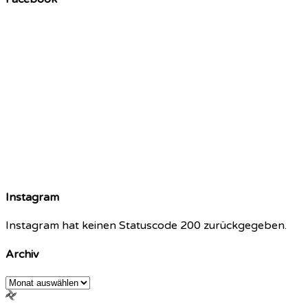
Instagram
Instagram hat keinen Statuscode 200 zurückgegeben.
Archiv
Archiv