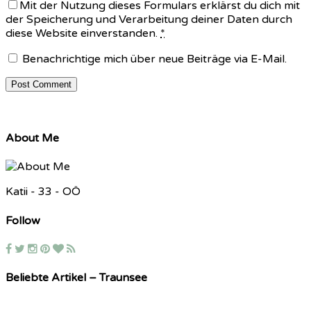
Mit der Nutzung dieses Formulars erklärst du dich mit
der Speicherung und Verarbeitung deiner Daten durch
diese Website einverstanden.
*
Benachrichtige mich über neue Beiträge via E-Mail.
About Me
Katii - 33 - OÖ
Follow
Beliebte Artikel – Traunsee