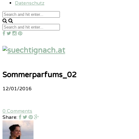
Datenschutz
Sommerparfums_02
12/01/2016
0 Comments
Share: