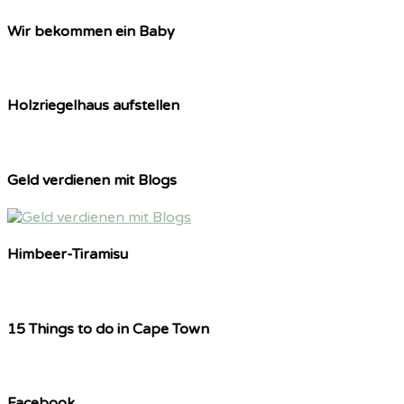
Wir bekommen ein Baby
Holzriegelhaus aufstellen
Geld verdienen mit Blogs
Himbeer-Tiramisu
15 Things to do in Cape Town
Facebook