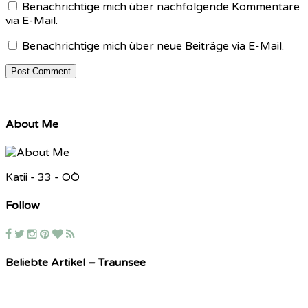
Benachrichtige mich über nachfolgende Kommentare
via E-Mail.
Benachrichtige mich über neue Beiträge via E-Mail.
About Me
Katii - 33 - OÖ
Follow
Beliebte Artikel – Traunsee