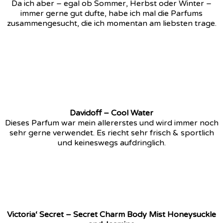
Da ich aber – egal ob Sommer, Herbst oder Winter –
immer gerne gut dufte, habe ich mal die Parfums
zusammengesucht, die ich momentan am liebsten trage.
Davidoff – Cool Water
Dieses Parfum war mein allererstes und wird immer noch
sehr gerne verwendet. Es riecht sehr frisch & sportlich
und keineswegs aufdringlich.
Victoria‘ Secret – Secret Charm Body Mist Honeysuckle