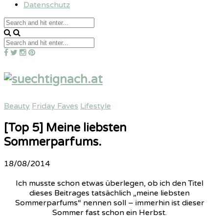
Datenschutz
Beauty
Friday Faves
Lifestyle
[Top 5] Meine liebsten
Sommerparfums.
18/08/2014
Ich musste schon etwas überlegen, ob ich den Titel
dieses Beitrages tatsächlich „meine liebsten
Sommerparfums“ nennen soll – immerhin ist dieser
Sommer fast schon ein Herbst.