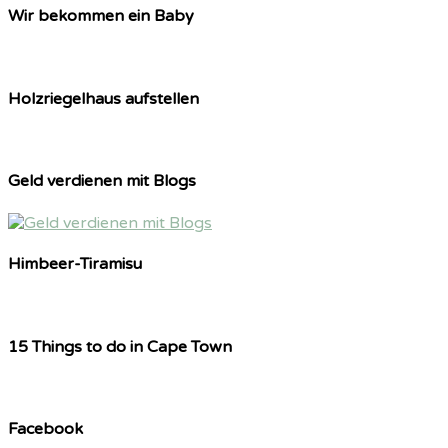
Wir bekommen ein Baby
Holzriegelhaus aufstellen
Geld verdienen mit Blogs
Himbeer-Tiramisu
15 Things to do in Cape Town
Facebook