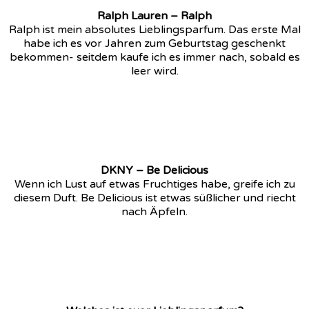
Ralph Lauren – Ralph
Ralph ist mein absolutes Lieblingsparfum. Das erste Mal
habe ich es vor Jahren zum Geburtstag geschenkt
bekommen- seitdem kaufe ich es immer nach, sobald es
leer wird.
DKNY – Be Delicious
Wenn ich Lust auf etwas Fruchtiges habe, greife ich zu
diesem Duft. Be Delicious ist etwas süßlicher und riecht
nach Äpfeln.