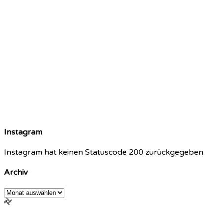
Instagram
Instagram hat keinen Statuscode 200 zurückgegeben.
Archiv
Archiv