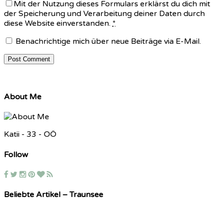
Mit der Nutzung dieses Formulars erklärst du dich mit
der Speicherung und Verarbeitung deiner Daten durch
diese Website einverstanden.
*
Benachrichtige mich über neue Beiträge via E-Mail.
About Me
Katii - 33 - OÖ
Follow
Beliebte Artikel – Traunsee