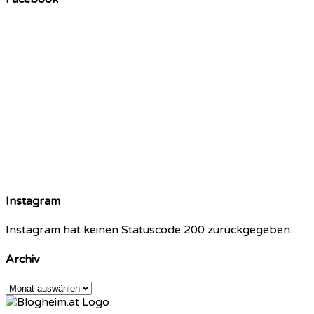
Instagram
Instagram hat keinen Statuscode 200 zurückgegeben.
Archiv
Archiv