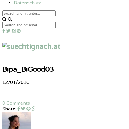
Datenschutz
Bipa_BiGood03
12/01/2016
0 Comments
Share: