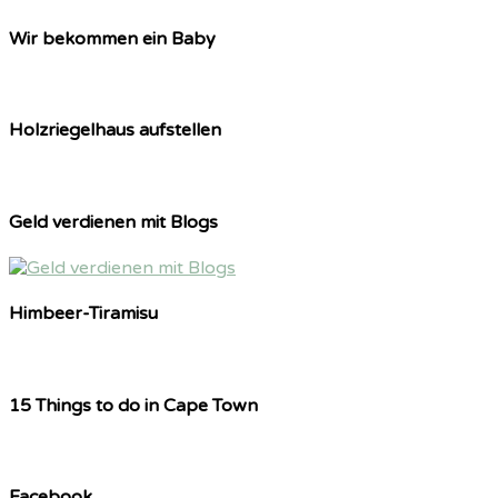
Wir bekommen ein Baby
Holzriegelhaus aufstellen
Geld verdienen mit Blogs
Himbeer-Tiramisu
15 Things to do in Cape Town
Facebook