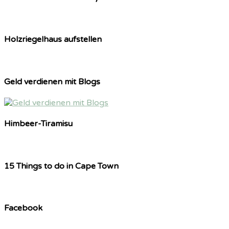
Holzriegelhaus aufstellen
Geld verdienen mit Blogs
Himbeer-Tiramisu
15 Things to do in Cape Town
Facebook