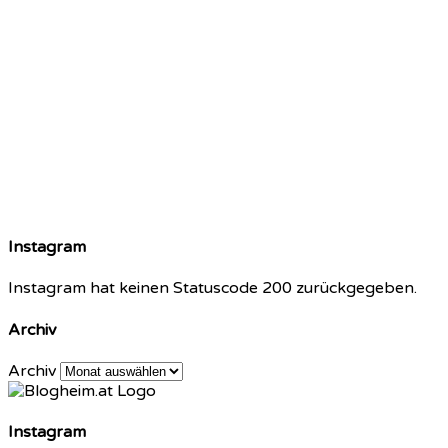
Instagram
Instagram hat keinen Statuscode 200 zurückgegeben.
Archiv
Archiv
Instagram