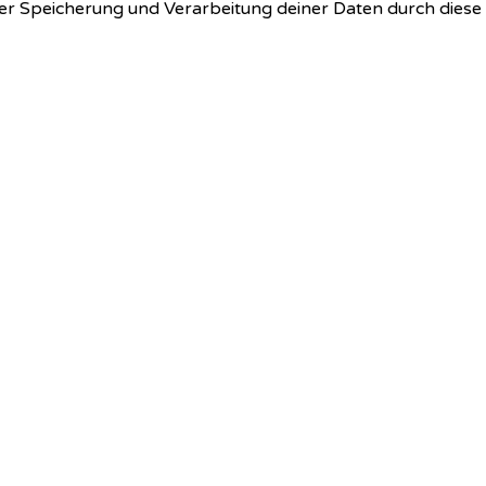
 der Speicherung und Verarbeitung deiner Daten durch dies