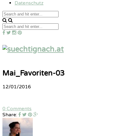
Datenschutz
Mai_Favoriten-03
12/01/2016
0 Comments
Share: