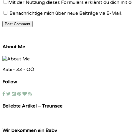
Mit der Nutzung dieses Formulars erklärst du dich mit
Benachrichtige mich über neue Beiträge via E-Mail.
About Me
Katii - 33 - OÖ
Follow
Beliebte Artikel – Traunsee
Wir bekommen ein Baby