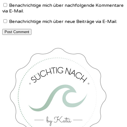
Benachrichtige mich über nachfolgende Kommentare
via E-Mail.
Benachrichtige mich über neue Beiträge via E-Mail.