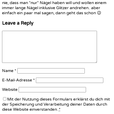
nie, dass man "nur" Nägel haben will und wollen einem
immer lange Nägel inklusive Glitzer andrehen.. aber
einfach ein paar mal sagen, dann geht das schon 😉
Leave a Reply
Name
*
E-Mail-Adresse
*
Website
Mit der Nutzung dieses Formulars erklärst du dich mit
der Speicherung und Verarbeitung deiner Daten durch
diese Website einverstanden.
*