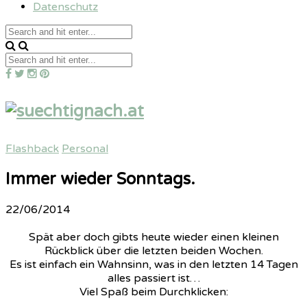
Datenschutz
Flashback
Personal
Immer wieder Sonntags.
22/06/2014
Spät aber doch gibts heute wieder einen kleinen
Rückblick über die letzten beiden Wochen.
Es ist einfach ein Wahnsinn, was in den letzten 14 Tagen
alles passiert ist…
Viel Spaß beim Durchklicken: