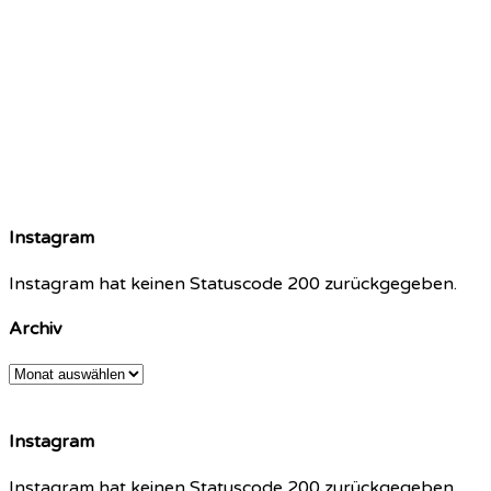
Instagram
Instagram hat keinen Statuscode 200 zurückgegeben.
Archiv
Archiv
Instagram
Instagram hat keinen Statuscode 200 zurückgegeben.