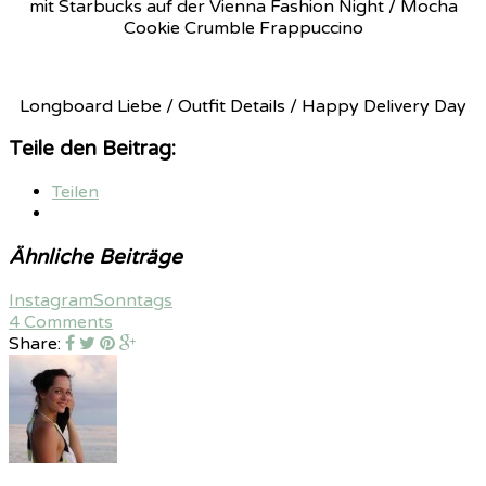
mit Starbucks auf der Vienna Fashion Night / Mocha
Cookie Crumble Frappuccino
Longboard Liebe / Outfit Details / Happy Delivery Day
Teile den Beitrag:
Teilen
Ähnliche Beiträge
Instagram
Sonntags
4 Comments
Share: