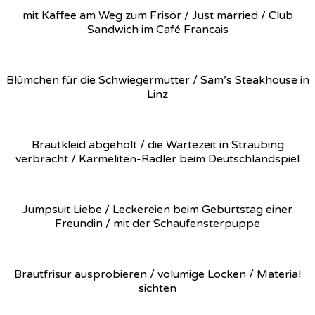
mit Kaffee am Weg zum Frisör / Just married / Club
Sandwich im Café Francais
Blümchen für die Schwiegermutter / Sam’s Steakhouse in
Linz
Brautkleid abgeholt / die Wartezeit in Straubing
verbracht / Karmeliten-Radler beim Deutschlandspiel
Jumpsuit Liebe / Leckereien beim Geburtstag einer
Freundin / mit der Schaufensterpuppe
Brautfrisur ausprobieren / volumige Locken / Material
sichten