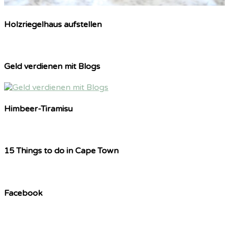
Holzriegelhaus aufstellen
Geld verdienen mit Blogs
Himbeer-Tiramisu
15 Things to do in Cape Town
Facebook