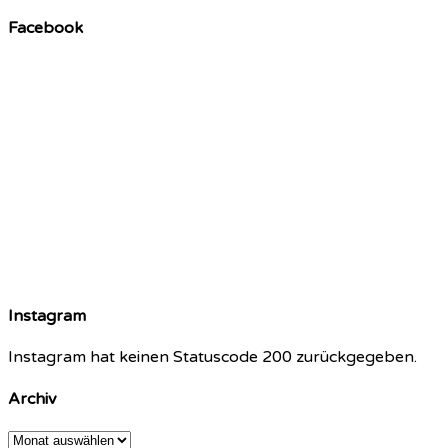
Facebook
Instagram
Instagram hat keinen Statuscode 200 zurückgegeben.
Archiv
Archiv