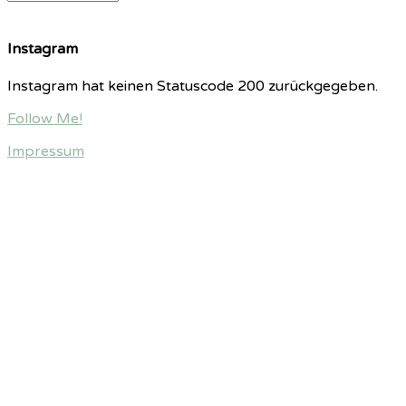
Instagram
Instagram hat keinen Statuscode 200 zurückgegeben.
Follow Me!
Impressum