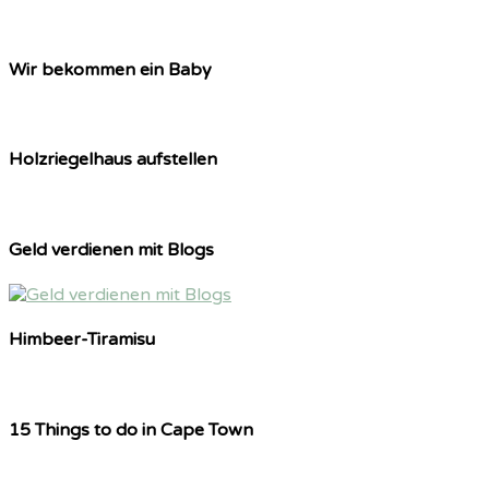
Wir bekommen ein Baby
Holzriegelhaus aufstellen
Geld verdienen mit Blogs
Himbeer-Tiramisu
15 Things to do in Cape Town