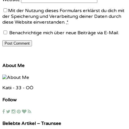
Mit der Nutzung dieses Formulars erklärst du dich mit
der Speicherung und Verarbeitung deiner Daten durch
diese Website einverstanden.
*
Benachrichtige mich über neue Beiträge via E-Mail.
About Me
Katii - 33 - OÖ
Follow
Beliebte Artikel – Traunsee