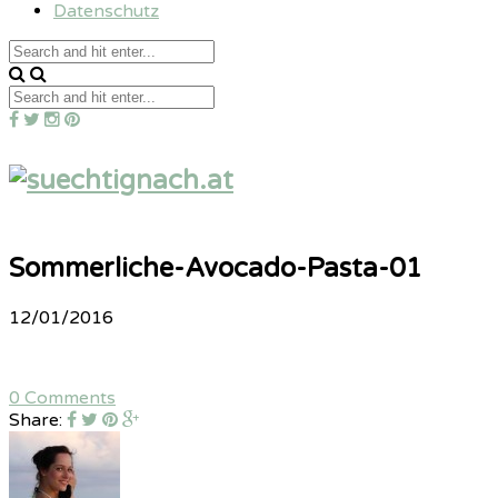
Datenschutz
Sommerliche-Avocado-Pasta-01
12/01/2016
0 Comments
Share: