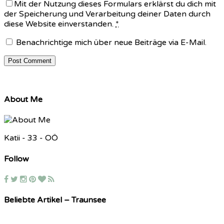
Mit der Nutzung dieses Formulars erklärst du dich mit
der Speicherung und Verarbeitung deiner Daten durch
diese Website einverstanden.
*
Benachrichtige mich über neue Beiträge via E-Mail.
About Me
Katii - 33 - OÖ
Follow
Beliebte Artikel – Traunsee