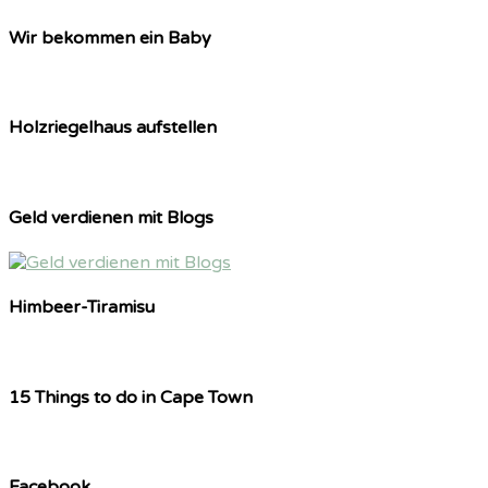
Wir bekommen ein Baby
Holzriegelhaus aufstellen
Geld verdienen mit Blogs
Himbeer-Tiramisu
15 Things to do in Cape Town
Facebook