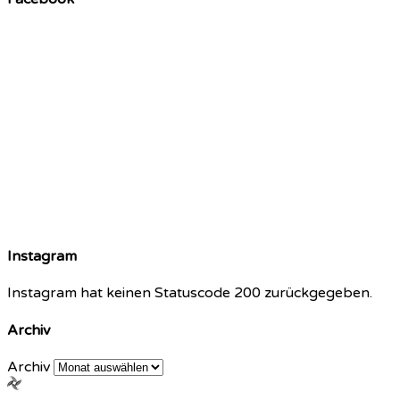
Instagram
Instagram hat keinen Statuscode 200 zurückgegeben.
Archiv
Archiv