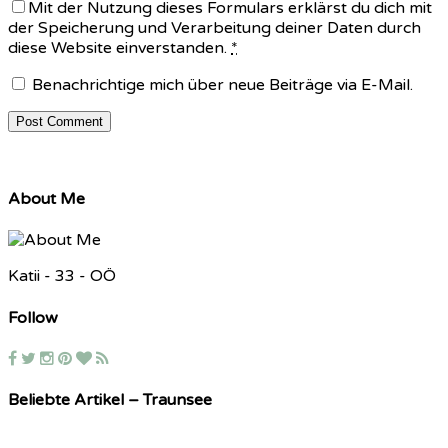
Mit der Nutzung dieses Formulars erklärst du dich mit
der Speicherung und Verarbeitung deiner Daten durch
diese Website einverstanden.
*
Benachrichtige mich über neue Beiträge via E-Mail.
About Me
Katii - 33 - OÖ
Follow
Beliebte Artikel – Traunsee