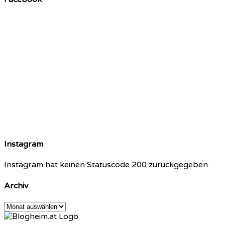
Instagram
Instagram hat keinen Statuscode 200 zurückgegeben.
Archiv
Archiv