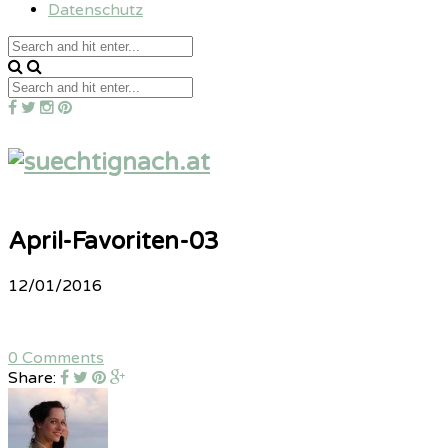
Datenschutz
April-Favoriten-03
12/01/2016
0 Comments
Share: