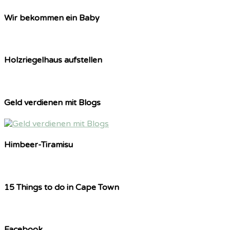
Wir bekommen ein Baby
Holzriegelhaus aufstellen
Geld verdienen mit Blogs
Himbeer-Tiramisu
15 Things to do in Cape Town
Facebook