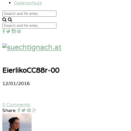
Datenschutz
EierlikoCC88r-00
12/01/2016
0 Comments
Share: