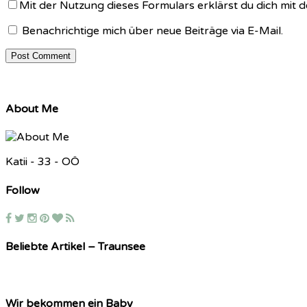
Mit der Nutzung dieses Formulars erklärst du dich mit
Benachrichtige mich über neue Beiträge via E-Mail.
About Me
Katii - 33 - OÖ
Follow
Beliebte Artikel – Traunsee
Wir bekommen ein Baby