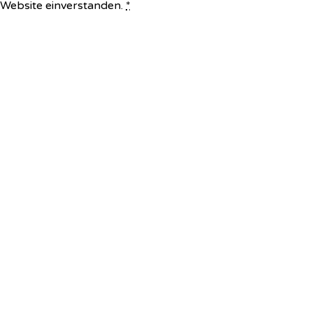
e Website einverstanden.
*