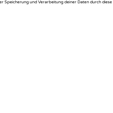
 der Speicherung und Verarbeitung deiner Daten durch dies