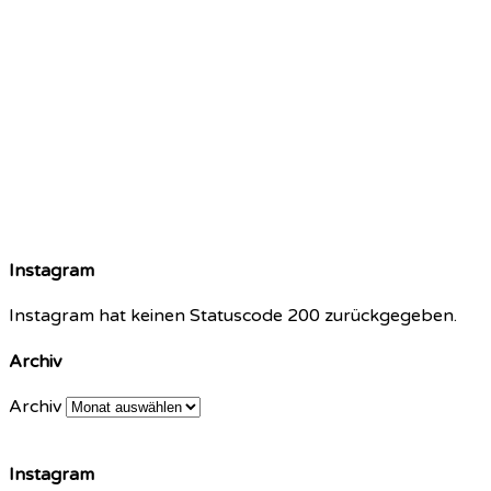
Instagram
Instagram hat keinen Statuscode 200 zurückgegeben.
Archiv
Archiv
Instagram