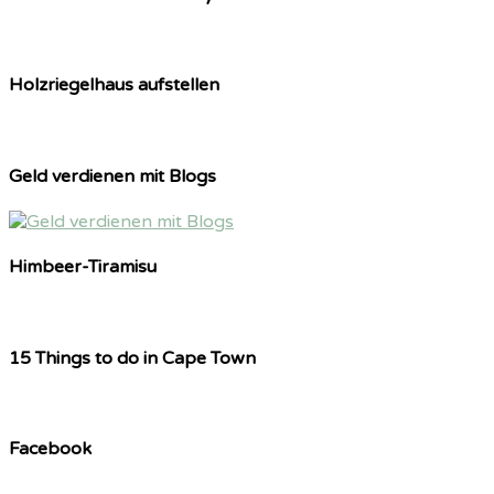
Holzriegelhaus aufstellen
Geld verdienen mit Blogs
Himbeer-Tiramisu
15 Things to do in Cape Town
Facebook