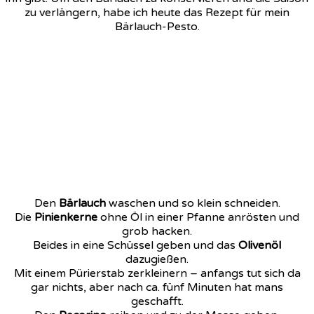
zu verlängern, habe ich heute das Rezept für mein
Bärlauch-Pesto.
Den
Bärlauch
waschen und so klein schneiden.
Die
Pinienkerne
ohne Öl in einer Pfanne anrösten und
grob hacken.
Beides in eine Schüssel geben und das
Olivenöl
dazugießen.
Mit einem Pürierstab zerkleinern – anfangs tut sich da
gar nichts, aber nach ca. fünf Minuten hat mans
geschafft.