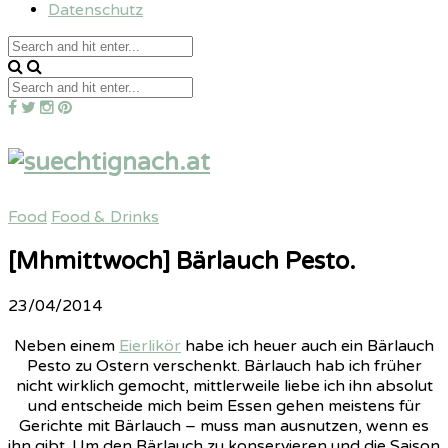
Datenschutz
Food
Food & Drinks
[Mhmittwoch] Bärlauch Pesto.
23/04/2014
Neben einem
Eierlikör
habe ich heuer auch ein Bärlauch
Pesto zu Ostern verschenkt. Bärlauch hab ich früher
nicht wirklich gemocht, mittlerweile liebe ich ihn absolut
und entscheide mich beim Essen gehen meistens für
Gerichte mit Bärlauch – muss man ausnutzen, wenn es
ihn gibt. Um den Bärlauch zu konservieren und die Saison