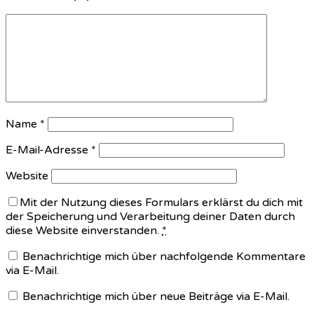
Name
*
E-Mail-Adresse
*
Website
Mit der Nutzung dieses Formulars erklärst du dich mit
der Speicherung und Verarbeitung deiner Daten durch
diese Website einverstanden.
*
Benachrichtige mich über nachfolgende Kommentare
via E-Mail.
Benachrichtige mich über neue Beiträge via E-Mail.