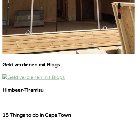
Geld verdienen mit Blogs
Himbeer-Tiramisu
15 Things to do in Cape Town