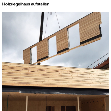
Holzriegelhaus aufstellen