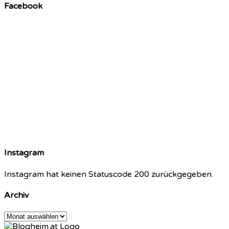
Facebook
Instagram
Instagram hat keinen Statuscode 200 zurückgegeben.
Archiv
Archiv