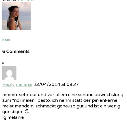
Katii
6 Comments
Reply
melanie
23/04/2014 at 09:27
mmmh. sehr gut und vor allem eine schöne abwechslung
zum "normalen" pesto. ich nehm statt der pinienkerne
meist mandeln. schmeckt genauso gut und ist ein wenig
günstiger. 🙂
lg melanie