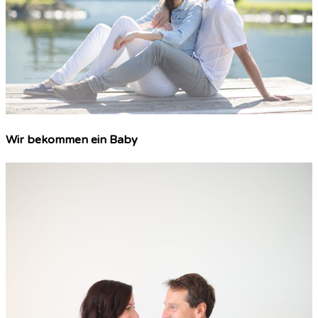
Wir bekommen ein Baby