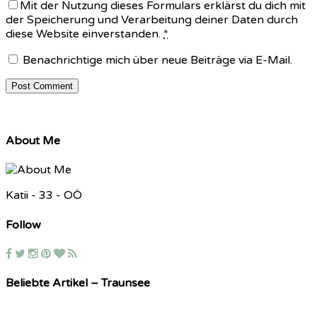
Mit der Nutzung dieses Formulars erklärst du dich mit
der Speicherung und Verarbeitung deiner Daten durch
diese Website einverstanden.
*
Benachrichtige mich über neue Beiträge via E-Mail.
About Me
Katii - 33 - OÖ
Follow
Beliebte Artikel – Traunsee