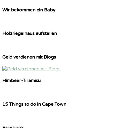
Wir bekommen ein Baby
Holzriegelhaus aufstellen
Geld verdienen mit Blogs
Himbeer-Tiramisu
15 Things to do in Cape Town
Facebook