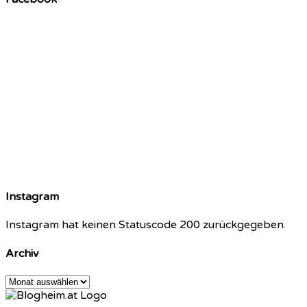
Instagram
Instagram hat keinen Statuscode 200 zurückgegeben.
Archiv
Archiv