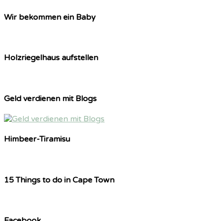
Wir bekommen ein Baby
Holzriegelhaus aufstellen
Geld verdienen mit Blogs
Himbeer-Tiramisu
15 Things to do in Cape Town
Facebook