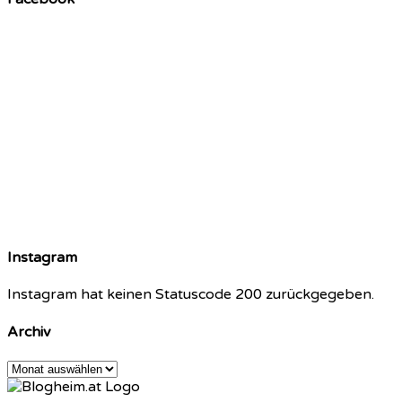
Instagram
Instagram hat keinen Statuscode 200 zurückgegeben.
Archiv
Archiv