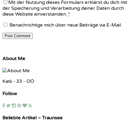
Mit der Nutzung dieses Formulars erklärst du dich mit
der Speicherung und Verarbeitung deiner Daten durch
diese Website einverstanden.
*
Benachrichtige mich über neue Beiträge via E-Mail.
About Me
Katii - 33 - OÖ
Follow
Beliebte Artikel – Traunsee