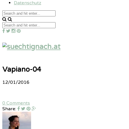
Datenschutz
Vapiano-04
12/01/2016
0 Comments
Share: