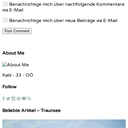
Benachrichtige mich über nachfolgende Kommentare
via E-Mail.
Benachrichtige mich über neue Beiträge via E-Mail.
About Me
Katii - 33 - OÖ
Follow
Beliebte Artikel – Traunsee