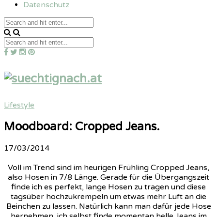
Datenschutz
Lifestyle
Moodboard: Cropped Jeans.
17/03/2014
Voll im Trend sind im heurigen Frühling Cropped Jeans,
also Hosen in 7/8 Länge. Gerade für die Übergangszeit
finde ich es perfekt, lange Hosen zu tragen und diese
tagsüber hochzukrempeln um etwas mehr Luft an die
Beinchen zu lassen. Natürlich kann man dafür jede Hose
hernehmen, ich selbst finde momentan helle Jeans im