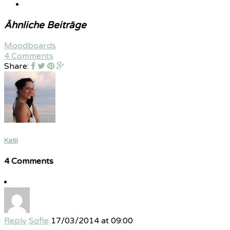
Ähnliche Beiträge
Moodboards
4 Comments
Share:
Katii
4 Comments
Reply
Sofie
17/03/2014 at 09:00