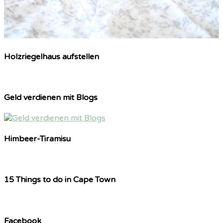
Holzriegelhaus aufstellen
Geld verdienen mit Blogs
Himbeer-Tiramisu
15 Things to do in Cape Town
Facebook