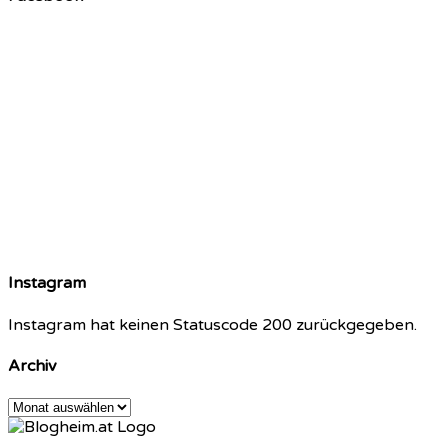
Instagram
Instagram hat keinen Statuscode 200 zurückgegeben.
Archiv
Archiv