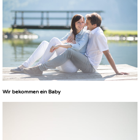
Wir bekommen ein Baby