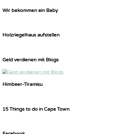
Wir bekommen ein Baby
Holzriegelhaus aufstellen
Geld verdienen mit Blogs
Himbeer-Tiramisu
15 Things to do in Cape Town
Facebook