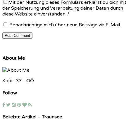
Mit der Nutzung dieses Formulars erklärst du dich mit
der Speicherung und Verarbeitung deiner Daten durch
diese Website einverstanden.
*
Benachrichtige mich über neue Beiträge via E-Mail.
About Me
Katii - 33 - OÖ
Follow
Beliebte Artikel – Traunsee