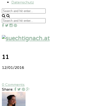
Datenschutz
11
12/01/2016
0 Comments
Share: