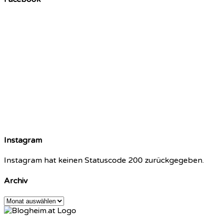
Instagram
Instagram hat keinen Statuscode 200 zurückgegeben.
Archiv
Archiv