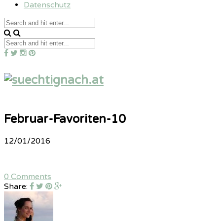
Datenschutz
Februar-Favoriten-10
12/01/2016
0 Comments
Share: