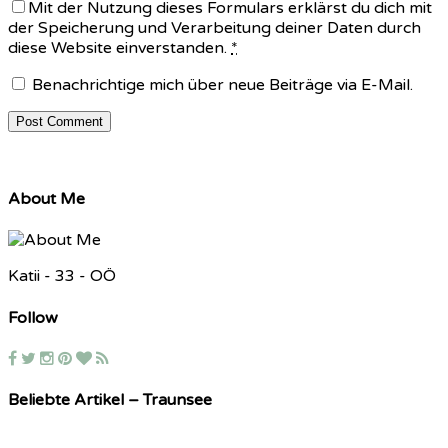
Mit der Nutzung dieses Formulars erklärst du dich mit
der Speicherung und Verarbeitung deiner Daten durch
diese Website einverstanden.
*
Benachrichtige mich über neue Beiträge via E-Mail.
About Me
Katii - 33 - OÖ
Follow
Beliebte Artikel – Traunsee