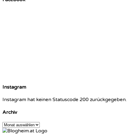
Instagram
Instagram hat keinen Statuscode 200 zurückgegeben.
Archiv
Archiv