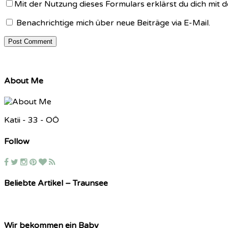
Mit der Nutzung dieses Formulars erklärst du dich mit
Benachrichtige mich über neue Beiträge via E-Mail.
About Me
Katii - 33 - OÖ
Follow
Beliebte Artikel – Traunsee
Wir bekommen ein Baby