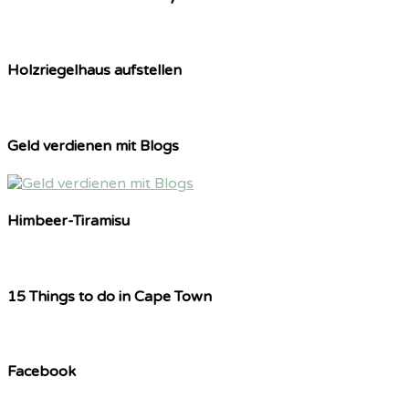
Holzriegelhaus aufstellen
Geld verdienen mit Blogs
Himbeer-Tiramisu
15 Things to do in Cape Town
Facebook