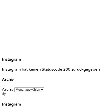
Instagram
Instagram hat keinen Statuscode 200 zurückgegeben.
Archiv
Archiv
Instagram