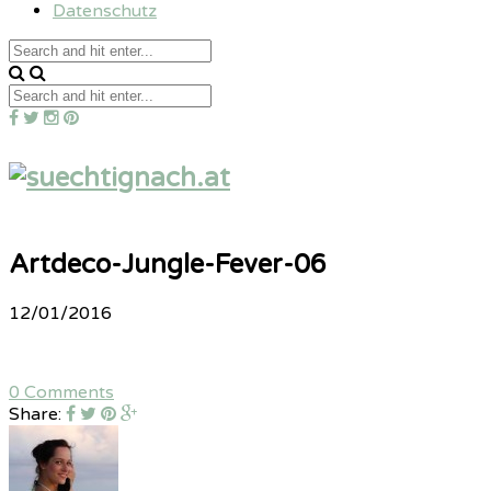
Datenschutz
Artdeco-Jungle-Fever-06
12/01/2016
0 Comments
Share: