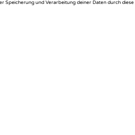
 der Speicherung und Verarbeitung deiner Daten durch dies