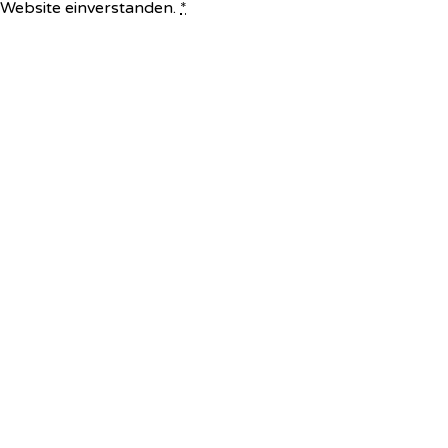
e Website einverstanden.
*