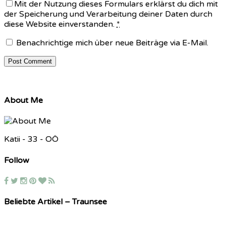
Mit der Nutzung dieses Formulars erklärst du dich mit
der Speicherung und Verarbeitung deiner Daten durch
diese Website einverstanden.
*
Benachrichtige mich über neue Beiträge via E-Mail.
About Me
Katii - 33 - OÖ
Follow
Beliebte Artikel – Traunsee