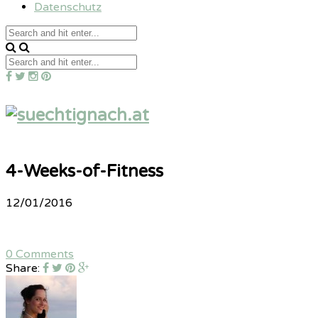
Datenschutz
4-Weeks-of-Fitness
12/01/2016
0 Comments
Share: