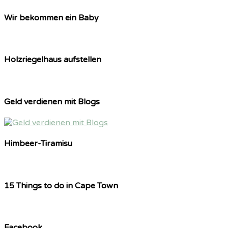
Wir bekommen ein Baby
Holzriegelhaus aufstellen
Geld verdienen mit Blogs
Himbeer-Tiramisu
15 Things to do in Cape Town
Facebook