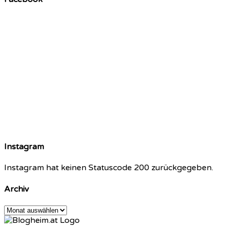
Instagram
Instagram hat keinen Statuscode 200 zurückgegeben.
Archiv
Archiv