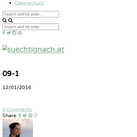
Datenschutz
09-1
12/01/2016
0 Comments
Share: