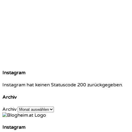
Instagram
Instagram hat keinen Statuscode 200 zurückgegeben.
Archiv
Archiv
Instagram