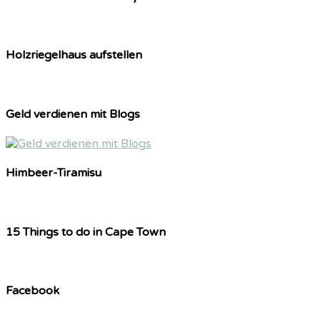
Holzriegelhaus aufstellen
Geld verdienen mit Blogs
Himbeer-Tiramisu
15 Things to do in Cape Town
Facebook