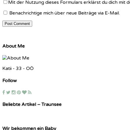
Mit der Nutzung dieses Formulars erklärst du dich mit
Benachrichtige mich über neue Beiträge via E-Mail.
About Me
Katii - 33 - OÖ
Follow
Beliebte Artikel – Traunsee
Wir bekommen ein Baby