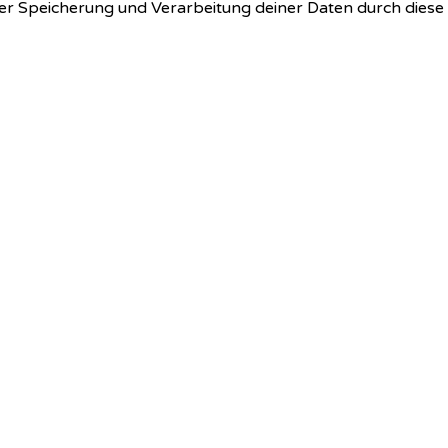
 der Speicherung und Verarbeitung deiner Daten durch dies