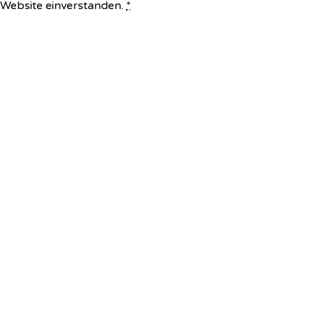
e Website einverstanden.
*