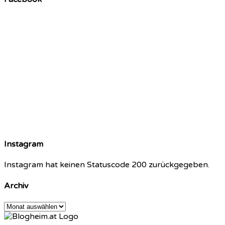
Instagram
Instagram hat keinen Statuscode 200 zurückgegeben.
Archiv
Archiv