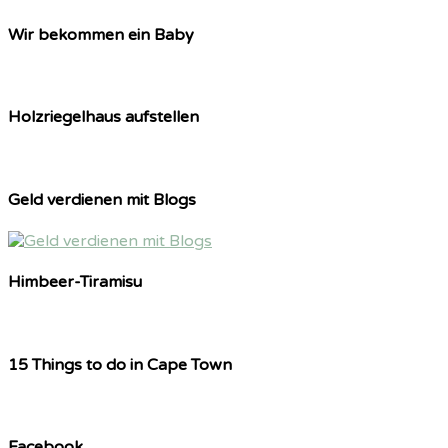
Wir bekommen ein Baby
Holzriegelhaus aufstellen
Geld verdienen mit Blogs
Himbeer-Tiramisu
15 Things to do in Cape Town
Facebook