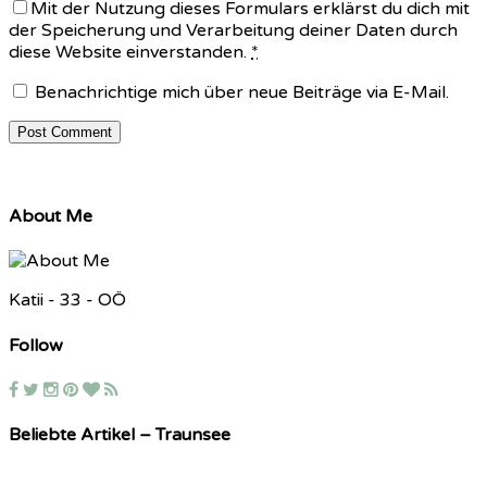
Mit der Nutzung dieses Formulars erklärst du dich mit
der Speicherung und Verarbeitung deiner Daten durch
diese Website einverstanden.
*
Benachrichtige mich über neue Beiträge via E-Mail.
About Me
Katii - 33 - OÖ
Follow
Beliebte Artikel – Traunsee