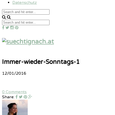
Datenschutz
Immer-wieder-Sonntags-1
12/01/2016
0 Comments
Share: