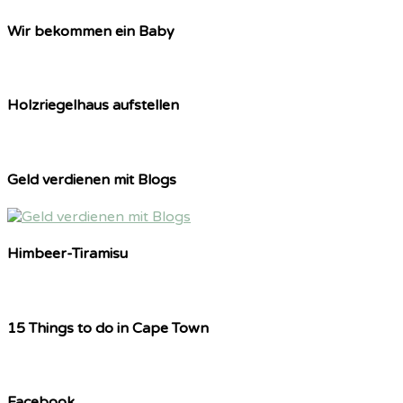
Wir bekommen ein Baby
Holzriegelhaus aufstellen
Geld verdienen mit Blogs
Himbeer-Tiramisu
15 Things to do in Cape Town
Facebook