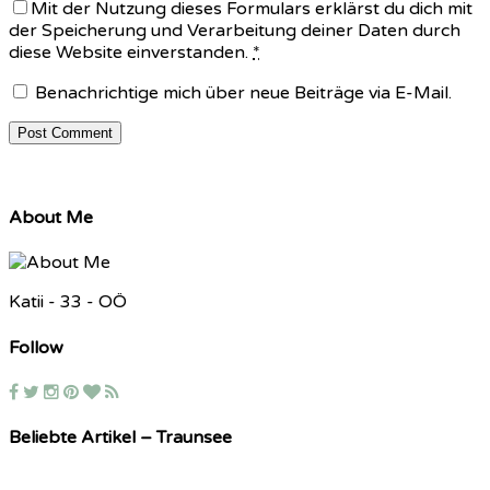
Mit der Nutzung dieses Formulars erklärst du dich mit
der Speicherung und Verarbeitung deiner Daten durch
diese Website einverstanden.
*
Benachrichtige mich über neue Beiträge via E-Mail.
About Me
Katii - 33 - OÖ
Follow
Beliebte Artikel – Traunsee