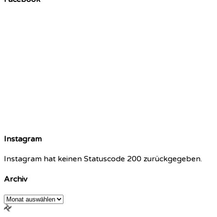
Instagram
Instagram hat keinen Statuscode 200 zurückgegeben.
Archiv
Archiv