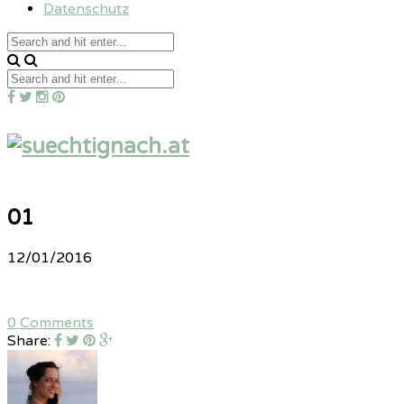
Datenschutz
01
12/01/2016
0 Comments
Share: