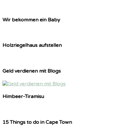
Wir bekommen ein Baby
Holzriegelhaus aufstellen
Geld verdienen mit Blogs
Himbeer-Tiramisu
15 Things to do in Cape Town