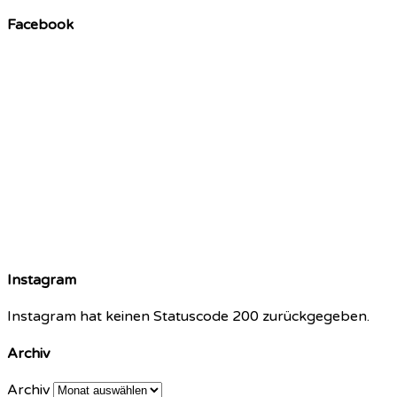
Facebook
Instagram
Instagram hat keinen Statuscode 200 zurückgegeben.
Archiv
Archiv