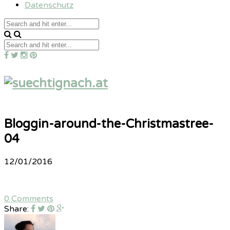
Datenschutz
Bloggin-around-the-Christmastree-
04
12/01/2016
0 Comments
Share: