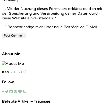
Mit der Nutzung dieses Formulars erklärst du dich mit
der Speicherung und Verarbeitung deiner Daten durch
diese Website einverstanden.
*
Benachrichtige mich über neue Beiträge via E-Mail.
About Me
Katii - 33 - OÖ
Follow
Beliebte Artikel – Traunsee